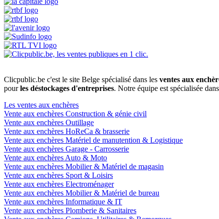
Clicpublic.be c'est le site Belge spécialisé dans les
ventes aux enchèr
pour
les déstockages d'entreprises
. Notre équipe est spécialisée dan
Les ventes aux enchères
Vente aux enchères Construction & génie civil
Vente aux enchères Outillage
Vente aux enchères HoReCa & brasserie
Vente aux enchères Matériel de manutention & Logistique
Vente aux enchères Garage - Carrosserie
Vente aux enchères Auto & Moto
Vente aux enchères Mobilier & Matériel de magasin
Vente aux enchères Sport & Loisirs
Vente aux enchères Electroménager
Vente aux enchères Mobilier & Matériel de bureau
Vente aux enchères Informatique & IT
Vente aux enchères Plomberie & Sanitaires