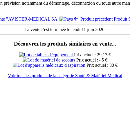
 en prévision notamment du démontage, déconnexion ou toute autre manut
vente "AVISTER-MEDICAL SA"
Produit précédent
Produit
La vente s'est terminée le jeudi 11 juin 2026.
Découvrez les produits similaires en vente...
Prix actuel : 29,13 €
Prix actuel : 45 €
Prix actuel : 80 €
Voir tous les produits de la catégorie Santé & Matériel Medical