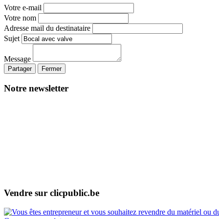
Votre e-mail
Votre nom
Adresse mail du destinataire
Sujet
Message
Partager
Fermer
Notre newsletter
Vendre sur clicpublic.be