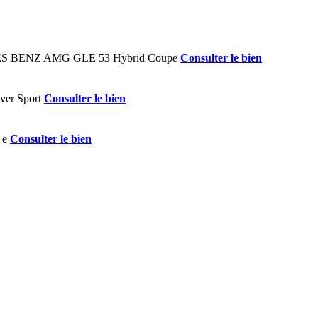
Consulter le bien
Consulter le bien
Consulter le bien