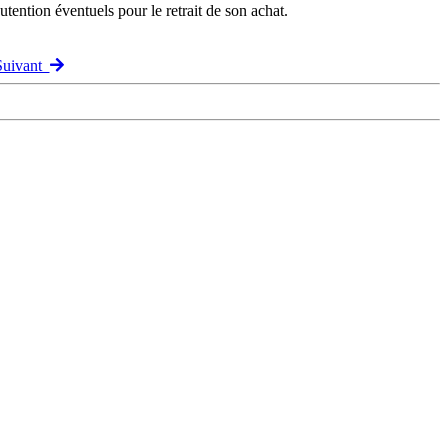
ention éventuels pour le retrait de son achat.
 Suivant