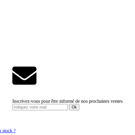
Inscrivez-vous pour être informé de nos prochaines ventes
Ok