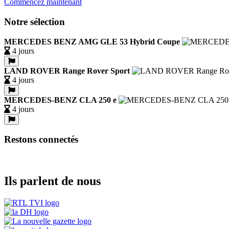
Commencez maintenant
Notre sélection
MERCEDES BENZ AMG GLE 53 Hybrid Coupe
4 jours
LAND ROVER Range Rover Sport
4 jours
MERCEDES-BENZ CLA 250 e
4 jours
Restons connectés
Ils parlent de nous