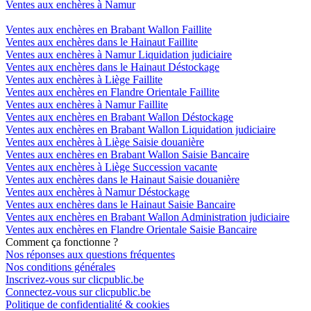
Ventes aux enchères à Namur
Ventes aux enchères en Brabant Wallon Faillite
Ventes aux enchères dans le Hainaut Faillite
Ventes aux enchères à Namur Liquidation judiciaire
Ventes aux enchères dans le Hainaut Déstockage
Ventes aux enchères à Liège Faillite
Ventes aux enchères en Flandre Orientale Faillite
Ventes aux enchères à Namur Faillite
Ventes aux enchères en Brabant Wallon Déstockage
Ventes aux enchères en Brabant Wallon Liquidation judiciaire
Ventes aux enchères à Liège Saisie douanière
Ventes aux enchères en Brabant Wallon Saisie Bancaire
Ventes aux enchères à Liège Succession vacante
Ventes aux enchères dans le Hainaut Saisie douanière
Ventes aux enchères à Namur Déstockage
Ventes aux enchères dans le Hainaut Saisie Bancaire
Ventes aux enchères en Brabant Wallon Administration judiciaire
Ventes aux enchères en Flandre Orientale Saisie Bancaire
Comment ça fonctionne ?
Nos réponses aux questions fréquentes
Nos conditions générales
Inscrivez-vous sur clicpublic.be
Connectez-vous sur clicpublic.be
Politique de confidentialité & cookies