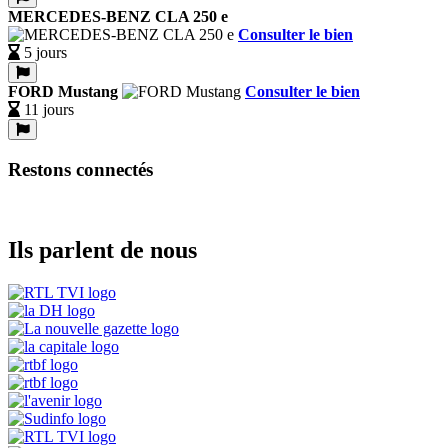
MERCEDES-BENZ CLA 250 e
Consulter le bien
5 jours
FORD Mustang
Consulter le bien
11 jours
Restons connectés
Ils parlent de nous