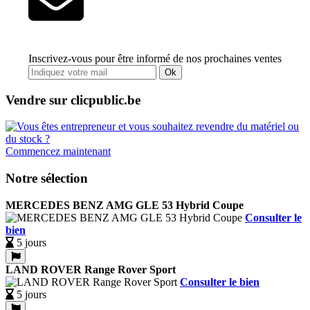
Inscrivez-vous pour être informé de nos prochaines ventes
Ok
Vendre sur clicpublic.be
Commencez maintenant
Notre sélection
MERCEDES BENZ AMG GLE 53 Hybrid Coupe
Consulter le
bien
5 jours
LAND ROVER Range Rover Sport
Consulter le bien
5 jours