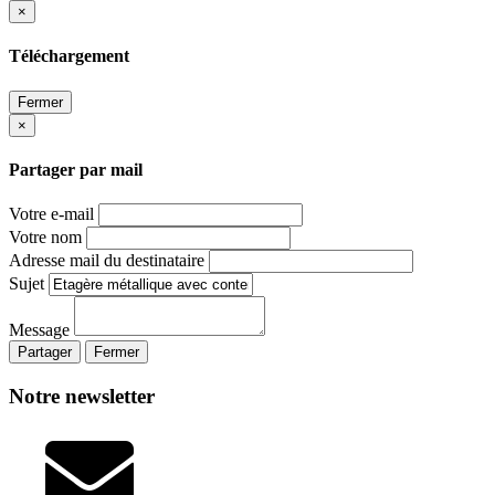
×
Téléchargement
Fermer
×
Partager par mail
Votre e-mail
Votre nom
Adresse mail du destinataire
Sujet
Message
Partager
Fermer
Notre newsletter