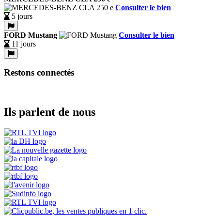
Consulter le bien
5 jours
FORD Mustang
Consulter le bien
11 jours
Restons connectés
Ils parlent de nous