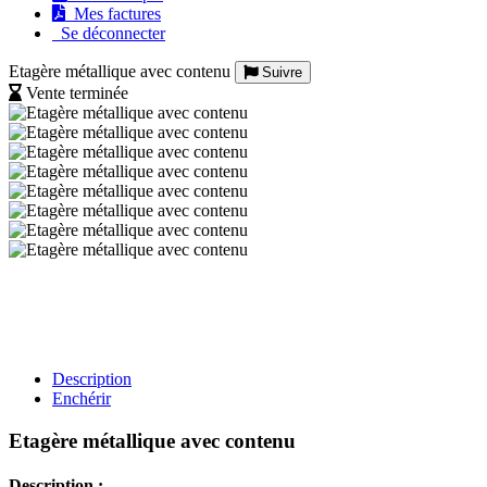
Mes factures
Se déconnecter
Etagère métallique avec contenu
Suivre
Vente terminée
Description
Enchérir
Etagère métallique avec contenu
Description :