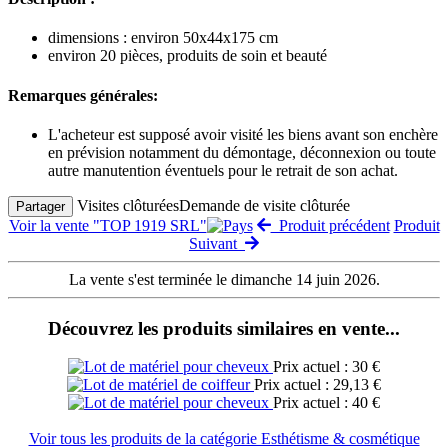
dimensions : environ 50x44x175 cm
environ 20 pièces, produits de soin et beauté
Remarques générales:
L'acheteur est supposé avoir visité les biens avant son enchère
en prévision notamment du démontage, déconnexion ou toute
autre manutention éventuels pour le retrait de son achat.
Visites clôturées
Demande de visite clôturée
Partager
Voir la vente "TOP 1919 SRL"
Produit précédent
Produit
Suivant
La vente s'est terminée le dimanche 14 juin 2026.
Découvrez les produits similaires en vente...
Prix actuel : 30 €
Prix actuel : 29,13 €
Prix actuel : 40 €
Voir tous les produits de la catégorie Esthétisme & cosmétique