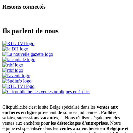
Restons connectés
Ils parlent de nous
Clicpublic.be c'est le site Belge spécialisé dans les
ventes aux
enchères en ligne
provenant de sources judiciaires :
Faillites
,
saisies
,
successions vacantes
, ... Nous réalisons également des
ventes aux enchères pour
les déstockages d'entreprises
. Notre
équipe est spécialisée dans
les ventes aux enchères en Belgique et