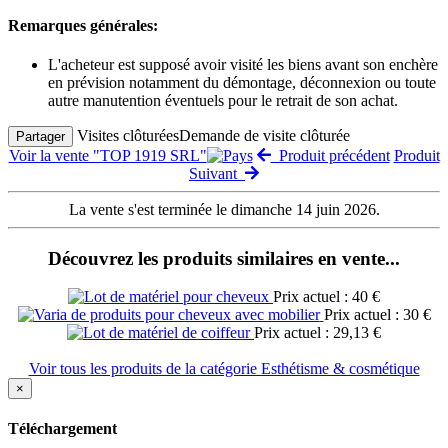
Remarques générales:
L'acheteur est supposé avoir visité les biens avant son enchère
en prévision notamment du démontage, déconnexion ou toute
autre manutention éventuels pour le retrait de son achat.
Visites clôturées
Demande de visite clôturée
Partager
Voir la vente "TOP 1919 SRL"
Produit précédent
Produit
Suivant
La vente s'est terminée le dimanche 14 juin 2026.
Découvrez les produits similaires en vente...
Prix actuel : 40 €
Prix actuel : 30 €
Prix actuel : 29,13 €
Voir tous les produits de la catégorie Esthétisme & cosmétique
×
Téléchargement