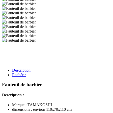
Description
Enchérir
Fauteuil de barbier
Description :
Marque : TAMAKOSHI
dimensions : environ 110x70x110 cm