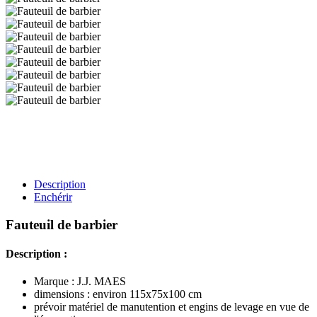
Description
Enchérir
Fauteuil de barbier
Description :
Marque : J.J. MAES
dimensions : environ 115x75x100 cm
prévoir matériel de manutention et engins de levage en vue de