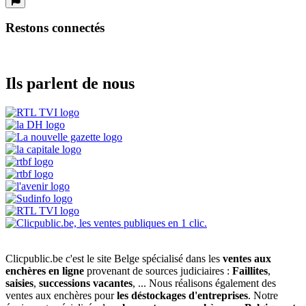
Restons connectés
Ils parlent de nous
Clicpublic.be c'est le site Belge spécialisé dans les
ventes aux
enchères en ligne
provenant de sources judiciaires :
Faillites
,
saisies
,
successions vacantes
, ... Nous réalisons également des
ventes aux enchères pour
les déstockages d'entreprises
. Notre