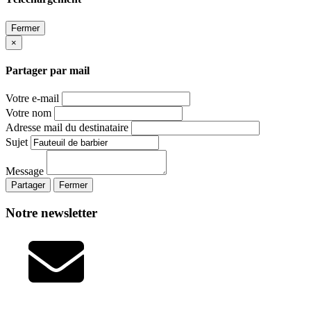
Fermer
×
Partager par mail
Votre e-mail
Votre nom
Adresse mail du destinataire
Sujet
Message
Partager
Fermer
Notre newsletter