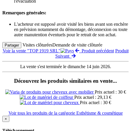
l'évacuation
Remarques générales:
L'acheteur est supposé avoir visité les biens avant son enchère
en prévision notamment du démontage, déconnexion ou toute
autre manutention éventuels pour le retrait de son achat.
Visites clôturées
Demande de visite clôturée
Partager
Voir la vente "TOP 1919 SRL"
Produit précédent
Produit
Suivant
La vente s'est terminée le dimanche 14 juin 2026.
Découvrez les produits similaires en vente...
Prix actuel : 30 €
Prix actuel : 29,13 €
Prix actuel : 30 €
Voir tous les produits de la catégorie Esthétisme & cosmétique
×
Téléchargement