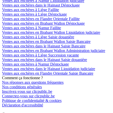
Ventes aux enchères à Namur Liquidation judiciaire
Ventes aux enchères dans le Hainaut Déstockage
Ventes aux enchères à Liège Faillite
Ventes aux enchères à Liège Déstockage
Ventes aux enchères en Flandre Orientale Faillite
Ventes aux enchères en Brabant Wallon Déstockage
Ventes aux enchères à Namur Faillite
Ventes aux enchères en Brabant Wallon Liquidation judiciaire
Ventes aux enchères à Liège Saisie douanière
Ventes aux enchères en Brabant Wallon Saisie Bancaire
Ventes aux enchères dans le Hainaut Saisie Bancaire
Ventes aux enchères en Brabant Wallon Administration judiciaire
Ventes aux enchères à Liège Succession vacante
Ventes aux enchères dans le Hainaut Saisie douanière
Ventes aux enchères à Namur Déstockage
Ventes aux enchères dans le Hainaut Liquidation judiciaire
Ventes aux enchères en Flandre Orientale Saisie Bancaire
Comment ça fonctionne ?
Nos réponses aux questions fréquentes
Nos conditions générales
Inscrivez-vous sur clicpublic.be
Connectez-vous sur clicpublic.be
Politique de confidentialité & cookies
Déclaration d'accessibilité