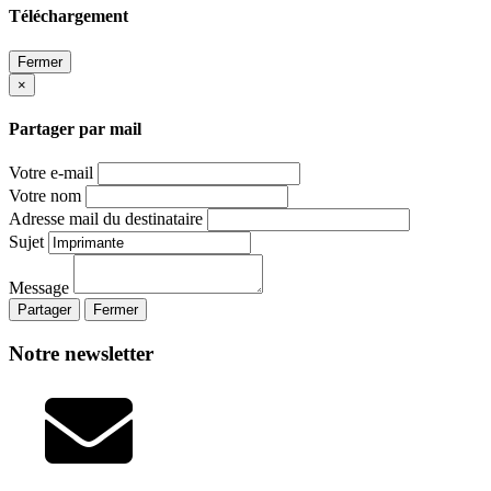
Téléchargement
Fermer
×
Partager par mail
Votre e-mail
Votre nom
Adresse mail du destinataire
Sujet
Message
Partager
Fermer
Notre newsletter