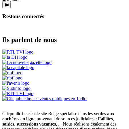
Restons connectés
Ils parlent de nous
Clicpublic.be c'est le site Belge spécialisé dans les
ventes aux
enchères en ligne
provenant de sources judiciaires :
Faillites
,
saisies
,
successions vacantes
, ... Nous réalisons également des