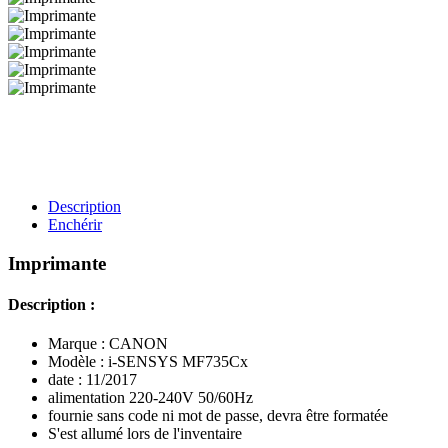
Description
Enchérir
Imprimante
Description :
Marque : CANON
Modèle : i-SENSYS MF735Cx
date : 11/2017
alimentation 220-240V 50/60Hz
fournie sans code ni mot de passe, devra être formatée
S'est allumé lors de l'inventaire