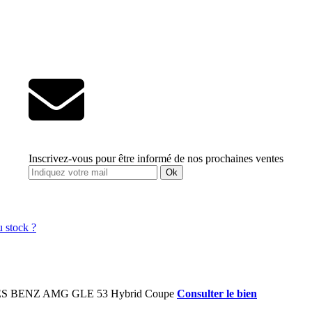
Inscrivez-vous pour être informé de nos prochaines ventes
Ok
Consulter le bien