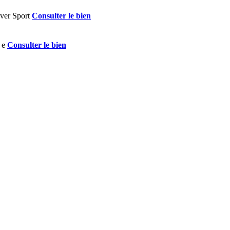
Consulter le bien
Consulter le bien