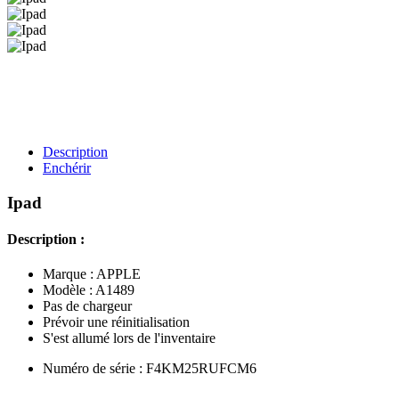
Description
Enchérir
Ipad
Description :
Marque : APPLE
Modèle : A1489
Pas de chargeur
Prévoir une réinitialisation
S'est allumé lors de l'inventaire
Numéro de série : F4KM25RUFCM6