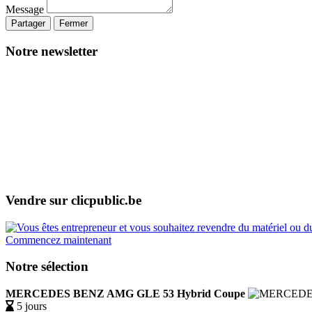
Message
Partager
Fermer
Notre newsletter
Vendre sur clicpublic.be
Commencez maintenant
Notre sélection
MERCEDES BENZ AMG GLE 53 Hybrid Coupe
5 jours