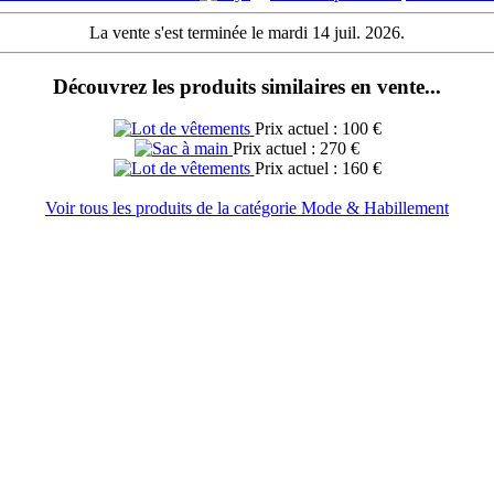
La vente s'est terminée le mardi 14 juil. 2026.
Découvrez les produits similaires en vente...
Prix actuel : 100 €
Prix actuel : 270 €
Prix actuel : 160 €
Voir tous les produits de la catégorie Mode & Habillement