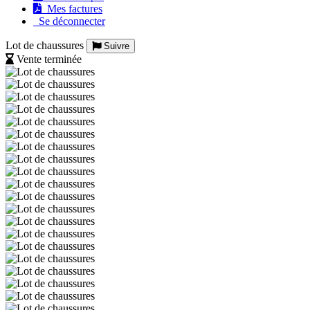
Mes factures
Se déconnecter
Lot de chaussures
Suivre
Vente terminée