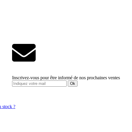
Inscrivez-vous pour être informé de nos prochaines ventes
Ok