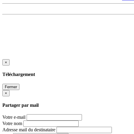
×
Téléchargement
Fermer
×
Partager par mail
Votre e-mail
Votre nom
Adresse mail du destinataire