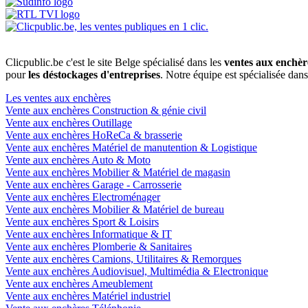
Clicpublic.be c'est le site Belge spécialisé dans les
ventes aux enchèr
pour
les déstockages d'entreprises
. Notre équipe est spécialisée dan
Les ventes aux enchères
Vente aux enchères Construction & génie civil
Vente aux enchères Outillage
Vente aux enchères HoReCa & brasserie
Vente aux enchères Matériel de manutention & Logistique
Vente aux enchères Auto & Moto
Vente aux enchères Mobilier & Matériel de magasin
Vente aux enchères Garage - Carrosserie
Vente aux enchères Electroménager
Vente aux enchères Mobilier & Matériel de bureau
Vente aux enchères Sport & Loisirs
Vente aux enchères Informatique & IT
Vente aux enchères Plomberie & Sanitaires
Vente aux enchères Camions, Utilitaires & Remorques
Vente aux enchères Audiovisuel, Multimédia & Electronique
Vente aux enchères Ameublement
Vente aux enchères Matériel industriel