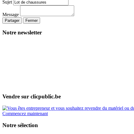
Sujet
Message
Partager
Fermer
Notre newsletter
Vendre sur clicpublic.be
Commencez maintenant
Notre sélection