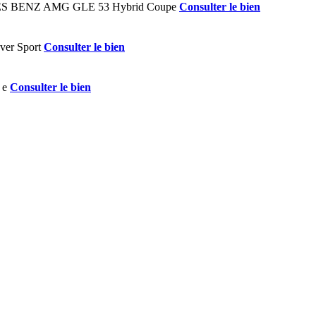
Consulter le bien
Consulter le bien
Consulter le bien