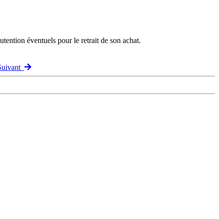
ention éventuels pour le retrait de son achat.
 Suivant