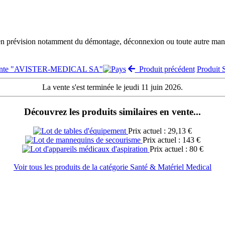
 en prévision notamment du démontage, déconnexion ou toute autre manut
vente "AVISTER-MEDICAL SA"
Produit précédent
Produit
La vente s'est terminée le jeudi 11 juin 2026.
Découvrez les produits similaires en vente...
Prix actuel : 29,13 €
Prix actuel : 143 €
Prix actuel : 80 €
Voir tous les produits de la catégorie Santé & Matériel Medical