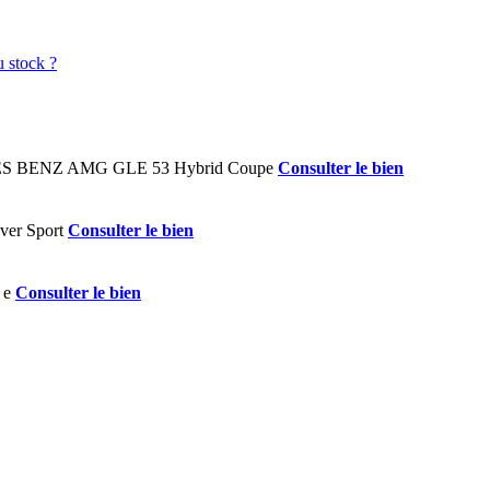
Consulter le bien
Consulter le bien
Consulter le bien