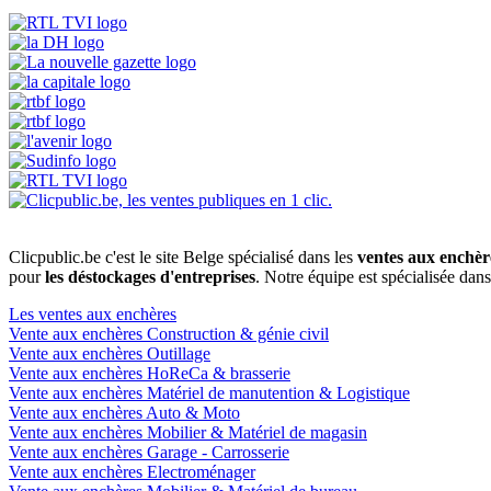
Clicpublic.be c'est le site Belge spécialisé dans les
ventes aux enchèr
pour
les déstockages d'entreprises
. Notre équipe est spécialisée dan
Les ventes aux enchères
Vente aux enchères Construction & génie civil
Vente aux enchères Outillage
Vente aux enchères HoReCa & brasserie
Vente aux enchères Matériel de manutention & Logistique
Vente aux enchères Auto & Moto
Vente aux enchères Mobilier & Matériel de magasin
Vente aux enchères Garage - Carrosserie
Vente aux enchères Electroménager