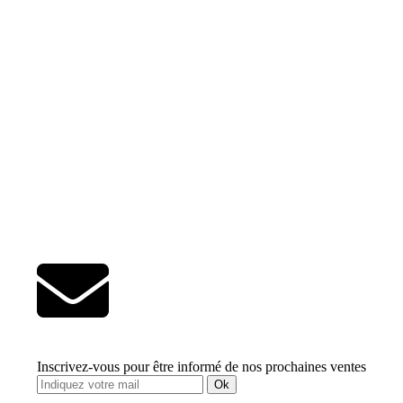
Inscrivez-vous pour être informé de nos prochaines ventes
Ok