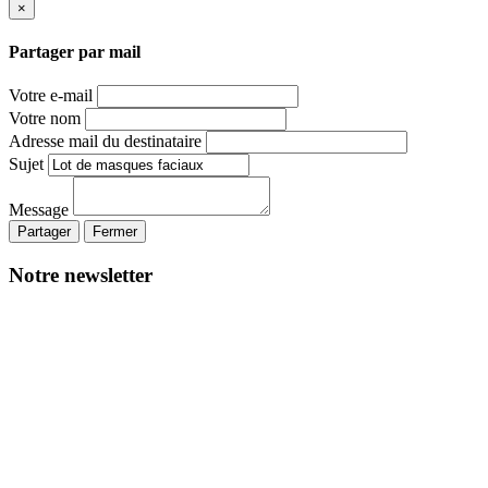
×
Partager par mail
Votre e-mail
Votre nom
Adresse mail du destinataire
Sujet
Message
Partager
Fermer
Notre newsletter