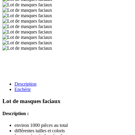
Description
Enchérir
Lot de masques faciaux
Description :
environ 1000 pièces au total
différentes tailles et coloris