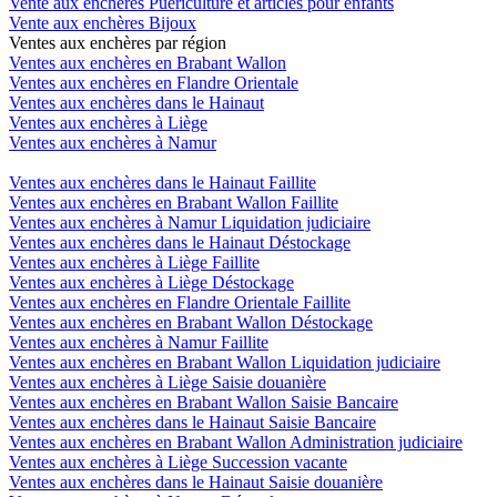
Vente aux enchères Puériculture et articles pour enfants
Vente aux enchères Bijoux
Ventes aux enchères par région
Ventes aux enchères en Brabant Wallon
Ventes aux enchères en Flandre Orientale
Ventes aux enchères dans le Hainaut
Ventes aux enchères à Liège
Ventes aux enchères à Namur
Ventes aux enchères dans le Hainaut Faillite
Ventes aux enchères en Brabant Wallon Faillite
Ventes aux enchères à Namur Liquidation judiciaire
Ventes aux enchères dans le Hainaut Déstockage
Ventes aux enchères à Liège Faillite
Ventes aux enchères à Liège Déstockage
Ventes aux enchères en Flandre Orientale Faillite
Ventes aux enchères en Brabant Wallon Déstockage
Ventes aux enchères à Namur Faillite
Ventes aux enchères en Brabant Wallon Liquidation judiciaire
Ventes aux enchères à Liège Saisie douanière
Ventes aux enchères en Brabant Wallon Saisie Bancaire
Ventes aux enchères dans le Hainaut Saisie Bancaire
Ventes aux enchères en Brabant Wallon Administration judiciaire
Ventes aux enchères à Liège Succession vacante
Ventes aux enchères dans le Hainaut Saisie douanière