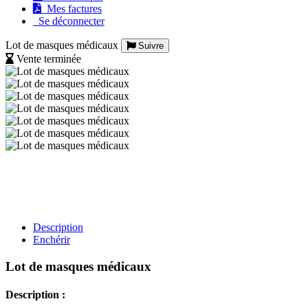
Mes factures
Se déconnecter
Lot de masques médicaux
Suivre
Vente terminée
Description
Enchérir
Lot de masques médicaux
Description :