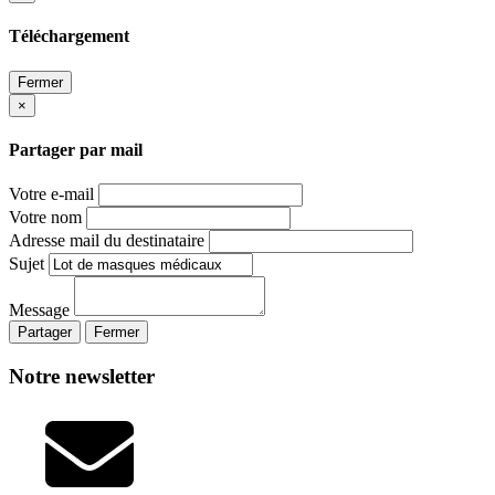
Téléchargement
Fermer
×
Partager par mail
Votre e-mail
Votre nom
Adresse mail du destinataire
Sujet
Message
Partager
Fermer
Notre newsletter