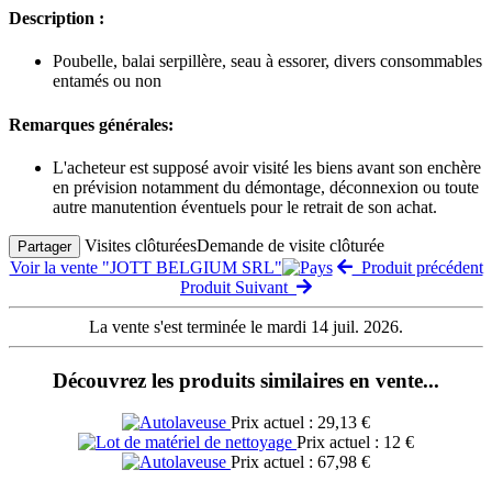
Description :
Poubelle, balai serpillère, seau à essorer, divers consommables
entamés ou non
Remarques générales:
L'acheteur est supposé avoir visité les biens avant son enchère
en prévision notamment du démontage, déconnexion ou toute
autre manutention éventuels pour le retrait de son achat.
Visites clôturées
Demande de visite clôturée
Partager
Voir la vente "JOTT BELGIUM SRL"
Produit précédent
Produit Suivant
La vente s'est terminée le mardi 14 juil. 2026.
Découvrez les produits similaires en vente...
Prix actuel : 29,13 €
Prix actuel : 12 €
Prix actuel : 67,98 €