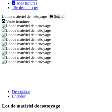
Mes factures
Se déconnecter
Lot de matériel de nettoyage
Suivre
Vente terminée
Description
Enchérir
Lot de matériel de nettoyage