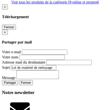
Voir tous les produits de la catégorie Hygiène et propreté
×
Téléchargement
Fermer
×
Partager par mail
Votre e-mail
Votre nom
Adresse mail du destinataire
Sujet
Message
Partager
Fermer
Notre newsletter