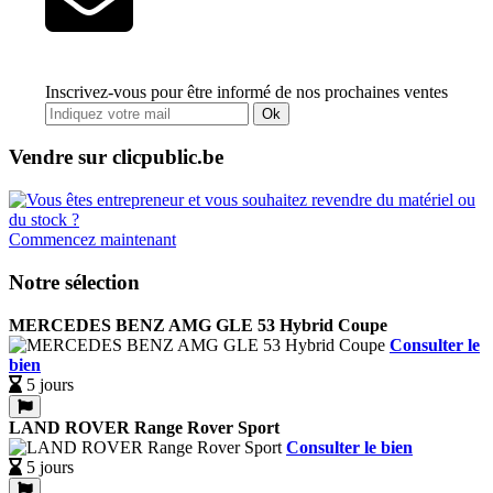
Inscrivez-vous pour être informé de nos prochaines ventes
Ok
Vendre sur clicpublic.be
Commencez maintenant
Notre sélection
MERCEDES BENZ AMG GLE 53 Hybrid Coupe
Consulter le
bien
5 jours
LAND ROVER Range Rover Sport
Consulter le bien
5 jours