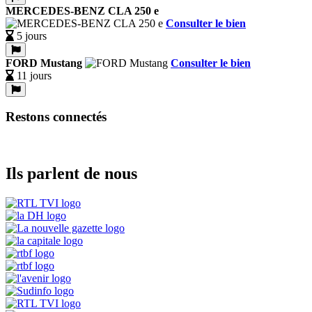
MERCEDES-BENZ CLA 250 e
Consulter le bien
5 jours
FORD Mustang
Consulter le bien
11 jours
Restons connectés
Ils parlent de nous