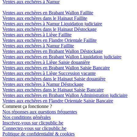
Ventes aux enchères à Namur
Ventes aux enchères en Brabant Wallon Faillite
Ventes aux enchères dans le Hainaut Faillite
Ventes aux enchères à Namur Liquidation judiciaire
Ventes aux enchères dans le Hainaut Déstockage
Ventes aux enchères à Liège Faillite
Ventes aux enchères en Flandre Orientale Faillite
Ventes aux enchères à Namur Faillite
Ventes aux enchères en Brabant Wallon Déstockage
Ventes aux enchères en Brabant Wallon Liquidation judiciaire
Ventes aux enchères à Liège Saisie douanière
Ventes aux enchères en Brabant Wallon Saisie Bancaire
Ventes aux enchères à Liège Succession vacante
Ventes aux enchères dans le Hainaut Saisie douanière
Ventes aux enchères à Namur Déstockage
Ventes aux enchères dans le Hainaut Saisie Bancaire
Ventes aux enchères en Brabant Wallon Administration judiciaire
Ventes aux enchères en Flandre Orientale Saisie Bancaire
Comment ça fonctionne ?
Nos réponses aux questions fréquentes
Nos conditions générales
Inscrivez-vous sur clicpublic.be
Connectez-vous sur clicpublic.be
Politique de confidentialité & cookies