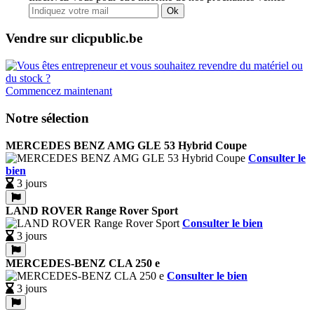
Ok
Vendre sur clicpublic.be
Commencez maintenant
Notre sélection
MERCEDES BENZ AMG GLE 53 Hybrid Coupe
Consulter le
bien
3 jours
LAND ROVER Range Rover Sport
Consulter le bien
3 jours
MERCEDES-BENZ CLA 250 e
Consulter le bien
3 jours