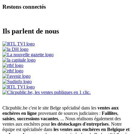
Restons connectés
Ils parlent de nous
Clicpublic.be c'est le site Belge spécialisé dans les
ventes aux
enchères en ligne
provenant de sources judiciaires :
Faillites
,
saisies
,
successions vacantes
, ... Nous réalisons également des
ventes aux enchères pour
les déstockages d'entreprises
. Notre
équipe est spécialisée dans
les ventes aux enchères en Belgique et