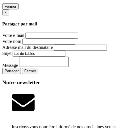
Fermer
×
Partager par mail
Votre e-mail
Votre nom
Adresse mail du destinataire
Sujet
Message
Partager
Fermer
Notre newsletter
Inscrivez-vous pour être informé de nos prochaines ventes