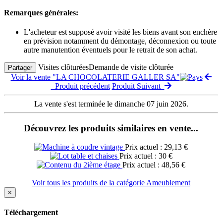
Remarques générales:
L'acheteur est supposé avoir visité les biens avant son enchère
en prévision notamment du démontage, déconnexion ou toute
autre manutention éventuels pour le retrait de son achat.
Visites clôturées
Demande de visite clôturée
Partager
Voir la vente "LA CHOCOLATERIE GALLER SA"
Produit précédent
Produit Suivant
La vente s'est terminée le dimanche 07 juin 2026.
Découvrez les produits similaires en vente...
Prix actuel : 29,13 €
Prix actuel : 30 €
Prix actuel : 48,56 €
Voir tous les produits de la catégorie Ameublement
×
Téléchargement