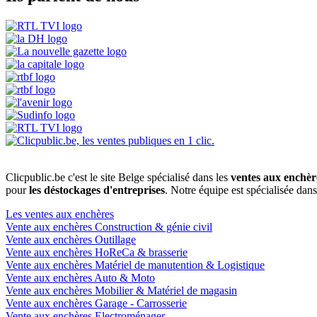
Clicpublic.be c'est le site Belge spécialisé dans les
ventes aux enchèr
pour
les déstockages d'entreprises
. Notre équipe est spécialisée dan
Les ventes aux enchères
Vente aux enchères Construction & génie civil
Vente aux enchères Outillage
Vente aux enchères HoReCa & brasserie
Vente aux enchères Matériel de manutention & Logistique
Vente aux enchères Auto & Moto
Vente aux enchères Mobilier & Matériel de magasin
Vente aux enchères Garage - Carrosserie
Vente aux enchères Electroménager