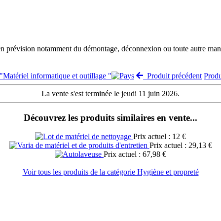
 en prévision notamment du démontage, déconnexion ou toute autre manut
 "Matériel informatique et outillage "
Produit précédent
Prod
La vente s'est terminée le jeudi 11 juin 2026.
Découvrez les produits similaires en vente...
Prix actuel : 12 €
Prix actuel : 29,13 €
Prix actuel : 67,98 €
Voir tous les produits de la catégorie Hygiène et propreté