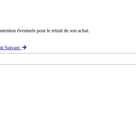
ention éventuels pour le retrait de son achat.
uit Suivant