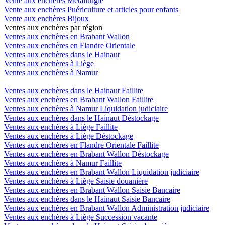
Vente aux enchères Métallurgie
Vente aux enchères Puériculture et articles pour enfants
Vente aux enchères Bijoux
Ventes aux enchères par région
Ventes aux enchères en Brabant Wallon
Ventes aux enchères en Flandre Orientale
Ventes aux enchères dans le Hainaut
Ventes aux enchères à Liège
Ventes aux enchères à Namur
Ventes aux enchères dans le Hainaut Faillite
Ventes aux enchères en Brabant Wallon Faillite
Ventes aux enchères à Namur Liquidation judiciaire
Ventes aux enchères dans le Hainaut Déstockage
Ventes aux enchères à Liège Faillite
Ventes aux enchères à Liège Déstockage
Ventes aux enchères en Flandre Orientale Faillite
Ventes aux enchères en Brabant Wallon Déstockage
Ventes aux enchères à Namur Faillite
Ventes aux enchères en Brabant Wallon Liquidation judiciaire
Ventes aux enchères à Liège Saisie douanière
Ventes aux enchères en Brabant Wallon Saisie Bancaire
Ventes aux enchères dans le Hainaut Saisie Bancaire
Ventes aux enchères en Brabant Wallon Administration judiciaire
Ventes aux enchères à Liège Succession vacante