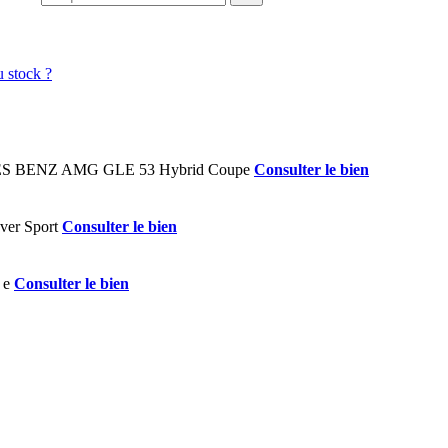
Consulter le bien
Consulter le bien
Consulter le bien