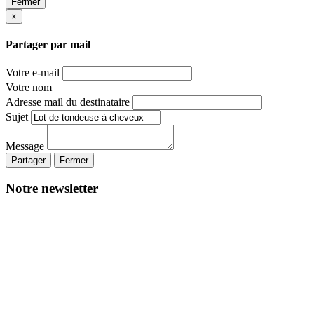
Fermer
×
Partager par mail
Votre e-mail
Votre nom
Adresse mail du destinataire
Sujet
Message
Partager
Fermer
Notre newsletter