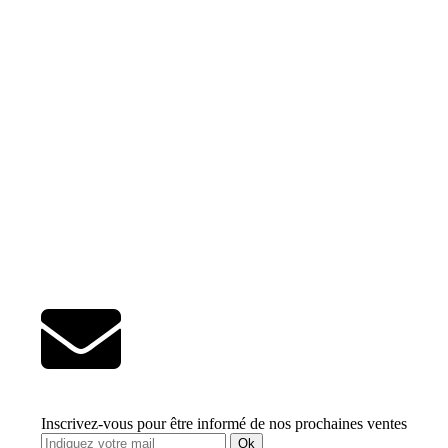
Inscrivez-vous pour être informé de nos prochaines ventes
Ok