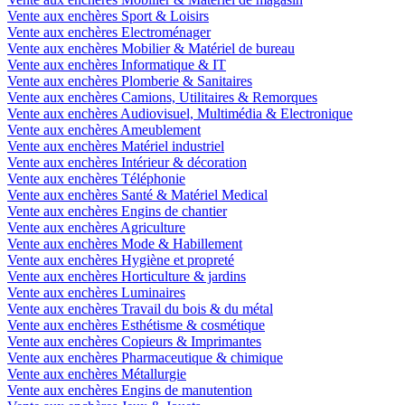
Vente aux enchères Sport & Loisirs
Vente aux enchères Electroménager
Vente aux enchères Mobilier & Matériel de bureau
Vente aux enchères Informatique & IT
Vente aux enchères Plomberie & Sanitaires
Vente aux enchères Camions, Utilitaires & Remorques
Vente aux enchères Audiovisuel, Multimédia & Electronique
Vente aux enchères Ameublement
Vente aux enchères Matériel industriel
Vente aux enchères Intérieur & décoration
Vente aux enchères Téléphonie
Vente aux enchères Santé & Matériel Medical
Vente aux enchères Engins de chantier
Vente aux enchères Agriculture
Vente aux enchères Mode & Habillement
Vente aux enchères Hygiène et propreté
Vente aux enchères Horticulture & jardins
Vente aux enchères Luminaires
Vente aux enchères Travail du bois & du métal
Vente aux enchères Esthétisme & cosmétique
Vente aux enchères Copieurs & Imprimantes
Vente aux enchères Pharmaceutique & chimique
Vente aux enchères Métallurgie
Vente aux enchères Engins de manutention