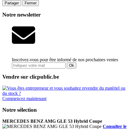
Partager
Fermer
Notre newsletter
Inscrivez-vous pour être informé de nos prochaines ventes
Ok
Vendre sur clicpublic.be
Commencez maintenant
Notre sélection
MERCEDES BENZ AMG GLE 53 Hybrid Coupe
Consulter le