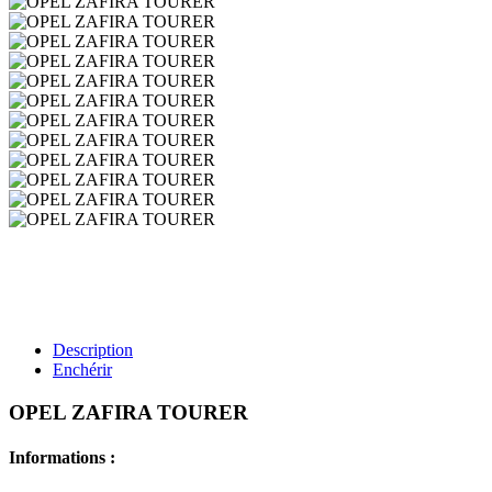
Description
Enchérir
OPEL ZAFIRA TOURER
Informations :