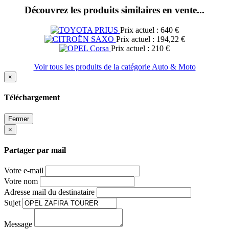
Découvrez les produits similaires en vente...
Prix actuel : 640 €
Prix actuel : 194,22 €
Prix actuel : 210 €
Voir tous les produits de la catégorie Auto & Moto
×
Téléchargement
Fermer
×
Partager par mail
Votre e-mail
Votre nom
Adresse mail du destinataire
Sujet
Message