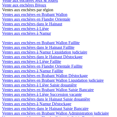
Vente aux enchères Jeux & Jouets
Vente aux enchères Bijoux
Ventes aux enchères par région
Ventes aux enchères en Brabant Wallon
Ventes aux enchères en Flandre Orientale
Ventes aux enchères dans le Hainaut
Ventes aux enchères à Liège
Ventes aux enchères à Namur
Ventes aux enchères en Brabant Wallon Faillite
Ventes aux enchères dans le Hainaut Faillite
Ventes aux enchères à Namur Liquidation judiciaire
Ventes aux enchères dans le Hainaut Déstockage
Ventes aux enchères à Liège Faillite
Ventes aux enchères en Flandre Orientale Faillite
Ventes aux enchères à Namur Faillite
Ventes aux enchères en Brabant Wallon Déstockage
Ventes aux enchères en Brabant Wallon Liquidation judiciaire
Ventes aux enchères à Liège Saisie douanière
Ventes aux enchères en Brabant Wallon Saisie Bancaire
Ventes aux enchères à Liège Succession vacante
Ventes aux enchères dans le Hainaut Saisie douanière
Ventes aux enchères à Namur Déstockage
Ventes aux enchères dans le Hainaut Saisie Bancaire
Ventes aux enchères en Brabant Wallon Administration judiciaire