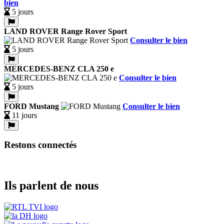
bien
5 jours
LAND ROVER Range Rover Sport
Consulter le bien
5 jours
MERCEDES-BENZ CLA 250 e
Consulter le bien
5 jours
FORD Mustang
Consulter le bien
11 jours
Restons connectés
Ils parlent de nous