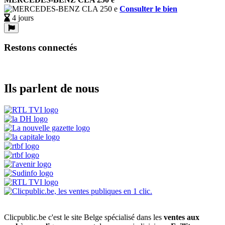
Consulter le bien
4 jours
Restons connectés
Ils parlent de nous
Clicpublic.be c'est le site Belge spécialisé dans les
ventes aux