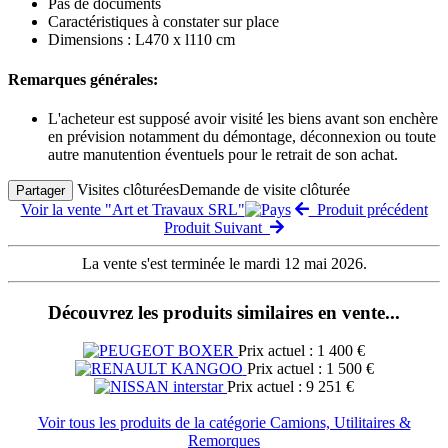
Pas de documents
Caractéristiques à constater sur place
Dimensions : L470 x l110 cm
Remarques générales:
L'acheteur est supposé avoir visité les biens avant son enchère
en prévision notamment du démontage, déconnexion ou toute
autre manutention éventuels pour le retrait de son achat.
Visites clôturées
Demande de visite clôturée
Partager
Voir la vente "Art et Travaux SRL"
Produit précédent
Produit Suivant
La vente s'est terminée le mardi 12 mai 2026.
Découvrez les produits similaires en vente...
Prix actuel : 1 400 €
Prix actuel : 1 500 €
Prix actuel : 9 251 €
Voir tous les produits de la catégorie Camions, Utilitaires &
Remorques