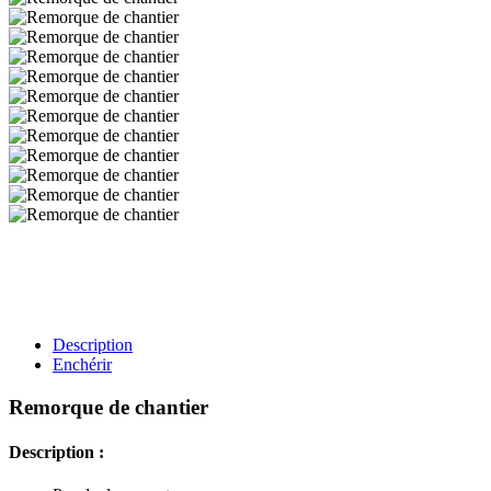
Description
Enchérir
Remorque de chantier
Description :