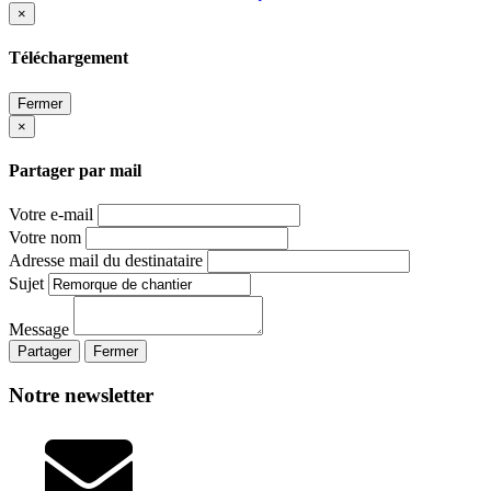
×
Téléchargement
Fermer
×
Partager par mail
Votre e-mail
Votre nom
Adresse mail du destinataire
Sujet
Message
Partager
Fermer
Notre newsletter