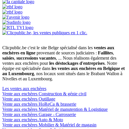
Clicpublic.be c'est le site Belge spécialisé dans les
ventes aux
enchères en ligne
provenant de sources judiciaires :
Faillites
,
saisies
,
successions vacantes
, ... Nous réalisons également des
ventes aux enchères pour
les déstockages d'entreprises
. Notre
équipe est spécialisée dans
les ventes aux enchères en Belgique et
au Luxembourg
, nos locaux sont situés dans le Brabant Wallon à
Nivelles et au Luxembourg.
Les ventes aux enchères
Vente aux enchères Construction & génie civil
Vente aux enchères Outillage
Vente aux enchères HoReCa & brasserie
Vente aux enchères Matériel de manutention & Logistique
Vente aux enchères Garage - Carrosserie
Vente aux enchères Auto & Moto
Vente aux enchères Mobilier & Matériel de magasin