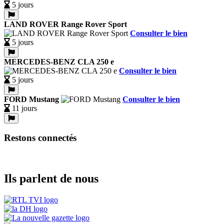
5 jours
LAND ROVER Range Rover Sport
Consulter le bien
5 jours
MERCEDES-BENZ CLA 250 e
Consulter le bien
5 jours
FORD Mustang
Consulter le bien
11 jours
Restons connectés
Ils parlent de nous