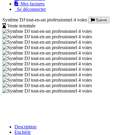
Mes factures
Se déconnecter
Système DJ tout-en-un professionnel 4 voies
Suivre
Vente terminée
Description
Enchérir