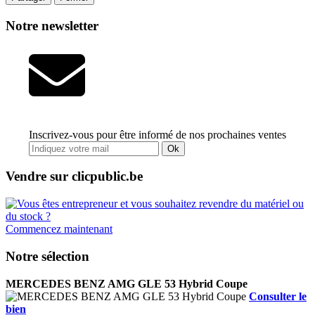
Notre newsletter
Inscrivez-vous pour être informé de nos prochaines ventes
Ok
Vendre sur clicpublic.be
Commencez maintenant
Notre sélection
MERCEDES BENZ AMG GLE 53 Hybrid Coupe
Consulter le
bien