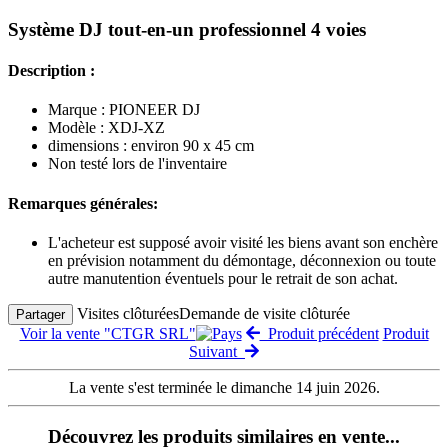
Système DJ tout-en-un professionnel 4 voies
Description :
Marque : PIONEER DJ
Modèle : XDJ-XZ
dimensions : environ 90 x 45 cm
Non testé lors de l'inventaire
Remarques générales:
L'acheteur est supposé avoir visité les biens avant son enchère
en prévision notamment du démontage, déconnexion ou toute
autre manutention éventuels pour le retrait de son achat.
Visites clôturées
Demande de visite clôturée
Partager
Voir la vente "CTGR SRL"
Produit précédent
Produit
Suivant
La vente s'est terminée le dimanche 14 juin 2026.
Découvrez les produits similaires en vente...