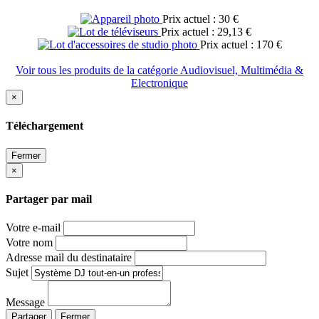
Prix actuel : 30 €
Prix actuel : 29,13 €
Prix actuel : 170 €
Voir tous les produits de la catégorie Audiovisuel, Multimédia &
Electronique
×
Téléchargement
Fermer
×
Partager par mail
Votre e-mail
Votre nom
Adresse mail du destinataire
Sujet
Message
Partager
Fermer