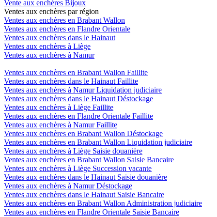
Vente aux enchères Bijoux
Ventes aux enchères par région
Ventes aux enchères en Brabant Wallon
Ventes aux enchères en Flandre Orientale
Ventes aux enchères dans le Hainaut
Ventes aux enchères à Liège
Ventes aux enchères à Namur
Ventes aux enchères en Brabant Wallon Faillite
Ventes aux enchères dans le Hainaut Faillite
Ventes aux enchères à Namur Liquidation judiciaire
Ventes aux enchères dans le Hainaut Déstockage
Ventes aux enchères à Liège Faillite
Ventes aux enchères en Flandre Orientale Faillite
Ventes aux enchères à Namur Faillite
Ventes aux enchères en Brabant Wallon Déstockage
Ventes aux enchères en Brabant Wallon Liquidation judiciaire
Ventes aux enchères à Liège Saisie douanière
Ventes aux enchères en Brabant Wallon Saisie Bancaire
Ventes aux enchères à Liège Succession vacante
Ventes aux enchères dans le Hainaut Saisie douanière
Ventes aux enchères à Namur Déstockage
Ventes aux enchères dans le Hainaut Saisie Bancaire
Ventes aux enchères en Brabant Wallon Administration judiciaire
Ventes aux enchères en Flandre Orientale Saisie Bancaire