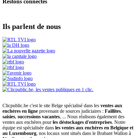
Restons connectés
Ils parlent de nous
Clicpublic.be c'est le site Belge spécialisé dans les
ventes aux
enchères en ligne
provenant de sources judiciaires :
Faillites
,
saisies
,
successions vacantes
, ... Nous réalisons également des
ventes aux enchères pour
les déstockages d'entreprises
. Notre
équipe est spécialisée dans
les ventes aux enchères en Belgique et
au Luxembourg
, nos locaux sont situés dans le Brabant Wallon à