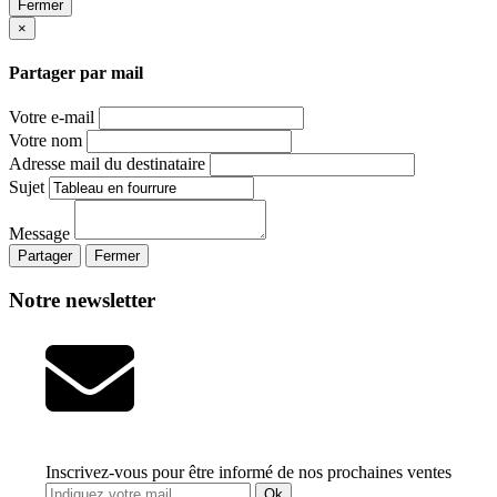
Fermer
×
Partager par mail
Votre e-mail
Votre nom
Adresse mail du destinataire
Sujet
Message
Partager
Fermer
Notre newsletter
Inscrivez-vous pour être informé de nos prochaines ventes
Ok