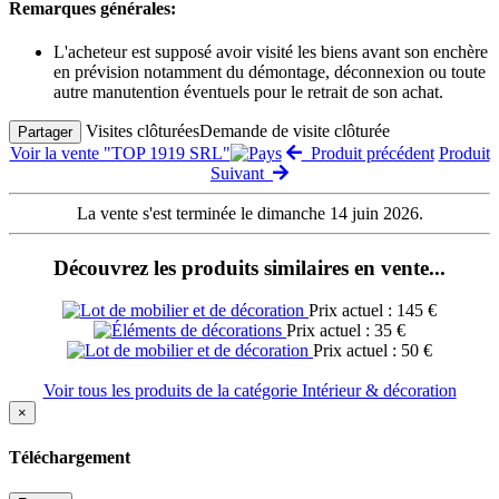
Remarques générales:
L'acheteur est supposé avoir visité les biens avant son enchère
en prévision notamment du démontage, déconnexion ou toute
autre manutention éventuels pour le retrait de son achat.
Visites clôturées
Demande de visite clôturée
Partager
Voir la vente "TOP 1919 SRL"
Produit précédent
Produit
Suivant
La vente s'est terminée le dimanche 14 juin 2026.
Découvrez les produits similaires en vente...
Prix actuel : 145 €
Prix actuel : 35 €
Prix actuel : 50 €
Voir tous les produits de la catégorie Intérieur & décoration
×
Téléchargement