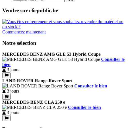
Vendre sur clicpublic.be
Commencez maintenant
Notre sélection
MERCEDES BENZ AMG GLE 53 Hybrid Coupe
Consulter le
bien
3 jours
LAND ROVER Range Rover Sport
Consulter le bien
3 jours
MERCEDES-BENZ CLA 250 e
Consulter le bien
3 jours