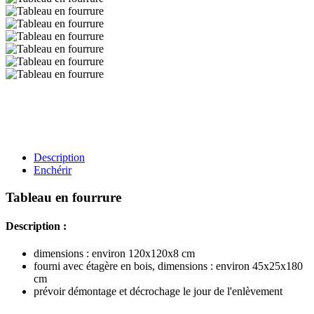
Description
Enchérir
Tableau en fourrure
Description :
dimensions : environ 120x120x8 cm
fourni avec étagère en bois, dimensions : environ 45x25x180
cm
prévoir démontage et décrochage le jour de l'enlèvement