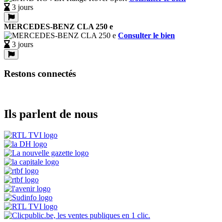
3 jours
MERCEDES-BENZ CLA 250 e
Consulter le bien
3 jours
Restons connectés
Ils parlent de nous