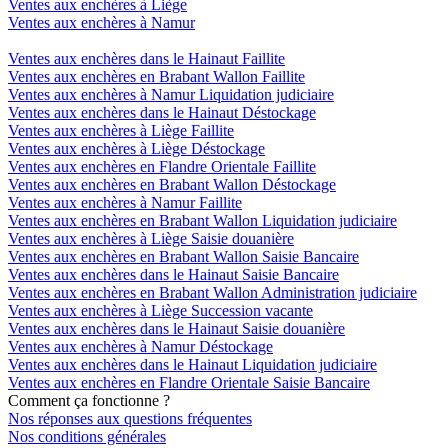
Ventes aux enchères à Liège
Ventes aux enchères à Namur
Ventes aux enchères dans le Hainaut Faillite
Ventes aux enchères en Brabant Wallon Faillite
Ventes aux enchères à Namur Liquidation judiciaire
Ventes aux enchères dans le Hainaut Déstockage
Ventes aux enchères à Liège Faillite
Ventes aux enchères à Liège Déstockage
Ventes aux enchères en Flandre Orientale Faillite
Ventes aux enchères en Brabant Wallon Déstockage
Ventes aux enchères à Namur Faillite
Ventes aux enchères en Brabant Wallon Liquidation judiciaire
Ventes aux enchères à Liège Saisie douanière
Ventes aux enchères en Brabant Wallon Saisie Bancaire
Ventes aux enchères dans le Hainaut Saisie Bancaire
Ventes aux enchères en Brabant Wallon Administration judiciaire
Ventes aux enchères à Liège Succession vacante
Ventes aux enchères dans le Hainaut Saisie douanière
Ventes aux enchères à Namur Déstockage
Ventes aux enchères dans le Hainaut Liquidation judiciaire
Ventes aux enchères en Flandre Orientale Saisie Bancaire
Comment ça fonctionne ?
Nos réponses aux questions fréquentes
Nos conditions générales