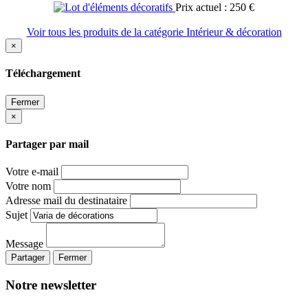
Prix actuel : 250 €
Voir tous les produits de la catégorie Intérieur & décoration
×
Téléchargement
Fermer
×
Partager par mail
Votre e-mail
Votre nom
Adresse mail du destinataire
Sujet
Message
Partager
Fermer
Notre newsletter