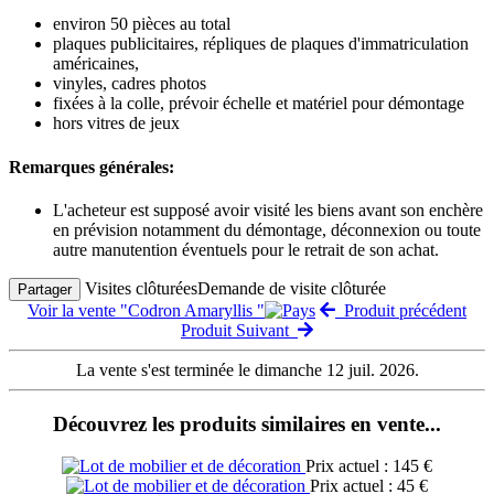
environ 50 pièces au total
plaques publicitaires, répliques de plaques d'immatriculation
américaines,
vinyles, cadres photos
fixées à la colle, prévoir échelle et matériel pour démontage
hors vitres de jeux
Remarques générales:
L'acheteur est supposé avoir visité les biens avant son enchère
en prévision notamment du démontage, déconnexion ou toute
autre manutention éventuels pour le retrait de son achat.
Visites clôturées
Demande de visite clôturée
Partager
Voir la vente "Codron Amaryllis "
Produit précédent
Produit Suivant
La vente s'est terminée le dimanche 12 juil. 2026.
Découvrez les produits similaires en vente...
Prix actuel : 145 €
Prix actuel : 45 €