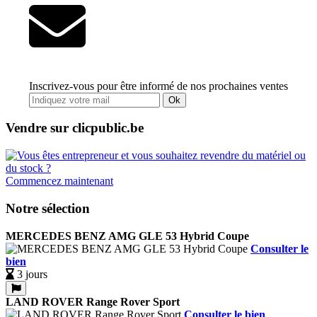
Inscrivez-vous pour être informé de nos prochaines ventes
Ok
Vendre sur clicpublic.be
Commencez maintenant
Notre sélection
MERCEDES BENZ AMG GLE 53 Hybrid Coupe
Consulter le
bien
3 jours
LAND ROVER Range Rover Sport
Consulter le bien