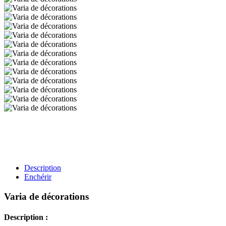
Description
Enchérir
Varia de décorations
Description :