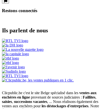
Restons connectés
Ils parlent de nous
Clicpublic.be c'est le site Belge spécialisé dans les
ventes aux
enchères en ligne
provenant de sources judiciaires :
Faillites
,
saisies
,
successions vacantes
, ... Nous réalisons également des
ventes aux enchères pour
les déstockages d'entreprises
. Notre