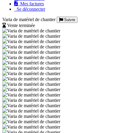
Mes factures
Se déconnecter
Varia de matériel de chantier
Suivre
Vente terminée