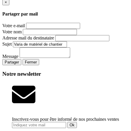
×
Partager par mail
Votre e-mail
Votre nom
Adresse mail du destinataire
Sujet
Message
Partager
Fermer
Notre newsletter
Inscrivez-vous pour être informé de nos prochaines ventes
Ok