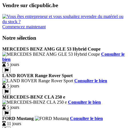
Vendre sur clicpublic.be
Commencez maintenant
Notre sélection
MERCEDES BENZ AMG GLE 53 Hybrid Coupe
Consulter le
bien
5 jours
LAND ROVER Range Rover Sport
Consulter le bien
5 jours
MERCEDES-BENZ CLA 250 e
Consulter le bien
5 jours
FORD Mustang
Consulter le bien
11 jours