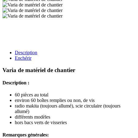
Description
Enchérir
Varia de matériel de chantier
Description :
60 pièces au total
environ 60 boîtes remplies ou non, de vis
radio makita (toujours allumé), scie circulaire (toujours
allumé)
différents modèles
hors bacs verts de visseries
Remarques générales: