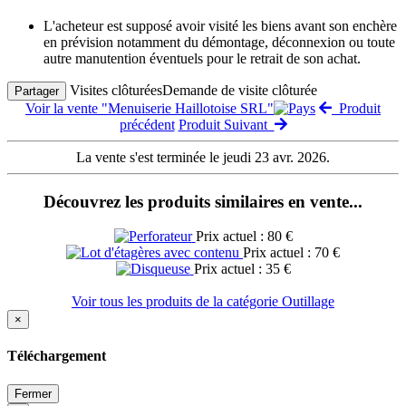
L'acheteur est supposé avoir visité les biens avant son enchère
en prévision notamment du démontage, déconnexion ou toute
autre manutention éventuels pour le retrait de son achat.
Visites clôturées
Demande de visite clôturée
Partager
Voir la vente "Menuiserie Haillotoise SRL"
Produit
précédent
Produit Suivant
La vente s'est terminée le jeudi 23 avr. 2026.
Découvrez les produits similaires en vente...
Prix actuel : 80 €
Prix actuel : 70 €
Prix actuel : 35 €
Voir tous les produits de la catégorie Outillage
×
Téléchargement
Fermer