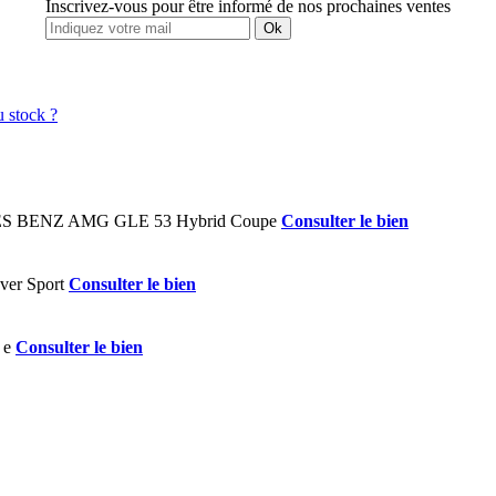
Inscrivez-vous pour être informé de nos prochaines ventes
Ok
Consulter le bien
Consulter le bien
Consulter le bien