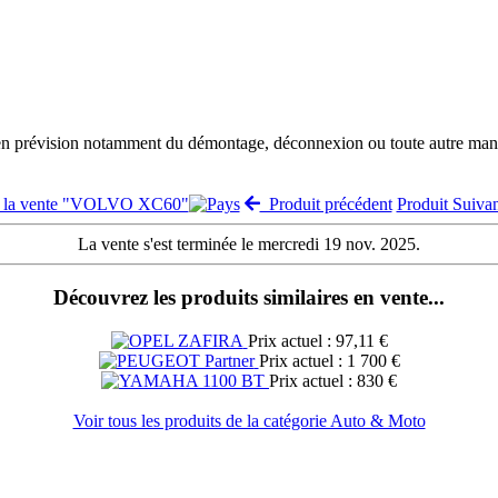
 en prévision notamment du démontage, déconnexion ou toute autre manut
r la vente "VOLVO XC60"
Produit précédent
Produit Suiv
La vente s'est terminée le mercredi 19 nov. 2025.
Découvrez les produits similaires en vente...
Prix actuel : 97,11 €
Prix actuel : 1 700 €
Prix actuel : 830 €
Voir tous les produits de la catégorie Auto & Moto