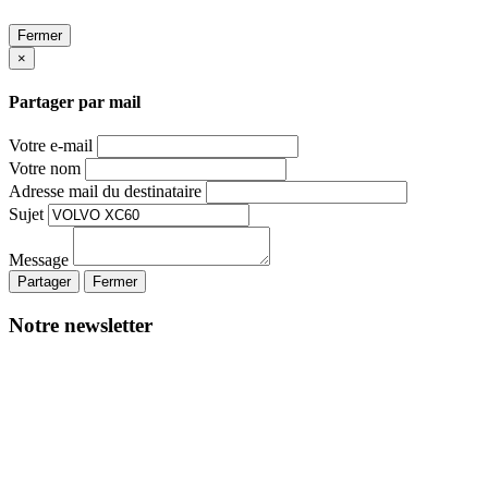
Fermer
×
Partager par mail
Votre e-mail
Votre nom
Adresse mail du destinataire
Sujet
Message
Partager
Fermer
Notre newsletter