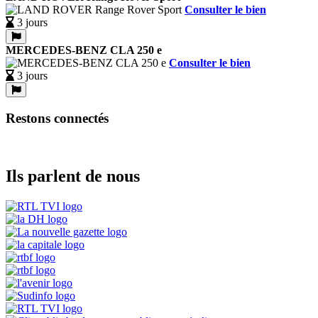
Consulter le bien
3 jours
MERCEDES-BENZ CLA 250 e
Consulter le bien
3 jours
Restons connectés
Ils parlent de nous