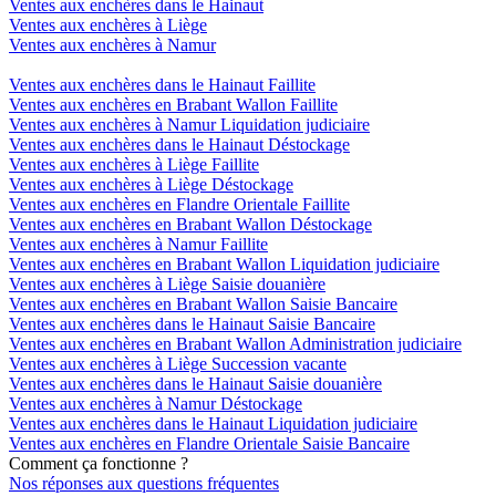
Ventes aux enchères dans le Hainaut
Ventes aux enchères à Liège
Ventes aux enchères à Namur
Ventes aux enchères dans le Hainaut Faillite
Ventes aux enchères en Brabant Wallon Faillite
Ventes aux enchères à Namur Liquidation judiciaire
Ventes aux enchères dans le Hainaut Déstockage
Ventes aux enchères à Liège Faillite
Ventes aux enchères à Liège Déstockage
Ventes aux enchères en Flandre Orientale Faillite
Ventes aux enchères en Brabant Wallon Déstockage
Ventes aux enchères à Namur Faillite
Ventes aux enchères en Brabant Wallon Liquidation judiciaire
Ventes aux enchères à Liège Saisie douanière
Ventes aux enchères en Brabant Wallon Saisie Bancaire
Ventes aux enchères dans le Hainaut Saisie Bancaire
Ventes aux enchères en Brabant Wallon Administration judiciaire
Ventes aux enchères à Liège Succession vacante
Ventes aux enchères dans le Hainaut Saisie douanière
Ventes aux enchères à Namur Déstockage
Ventes aux enchères dans le Hainaut Liquidation judiciaire
Ventes aux enchères en Flandre Orientale Saisie Bancaire
Comment ça fonctionne ?
Nos réponses aux questions fréquentes