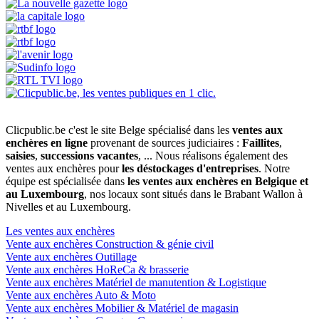
Clicpublic.be c'est le site Belge spécialisé dans les
ventes aux
enchères en ligne
provenant de sources judiciaires :
Faillites
,
saisies
,
successions vacantes
, ... Nous réalisons également des
ventes aux enchères pour
les déstockages d'entreprises
. Notre
équipe est spécialisée dans
les ventes aux enchères en Belgique et
au Luxembourg
, nos locaux sont situés dans le Brabant Wallon à
Nivelles et au Luxembourg.
Les ventes aux enchères
Vente aux enchères Construction & génie civil
Vente aux enchères Outillage
Vente aux enchères HoReCa & brasserie
Vente aux enchères Matériel de manutention & Logistique
Vente aux enchères Auto & Moto
Vente aux enchères Mobilier & Matériel de magasin