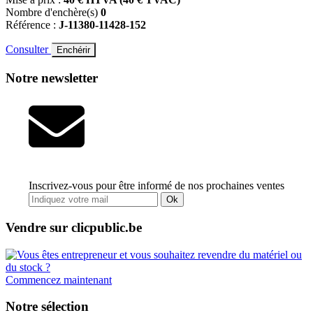
Nombre d'enchère(s)
0
Référence :
J-11380-11428-152
Consulter
Enchérir
Notre newsletter
Inscrivez-vous pour être informé de nos prochaines ventes
Ok
Vendre sur clicpublic.be
Commencez maintenant
Notre sélection