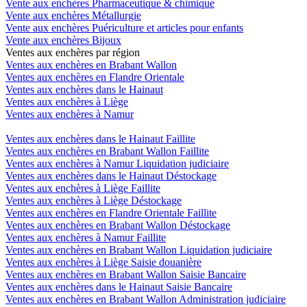
Vente aux enchères Pharmaceutique & chimique
Vente aux enchères Métallurgie
Vente aux enchères Puériculture et articles pour enfants
Vente aux enchères Bijoux
Ventes aux enchères par région
Ventes aux enchères en Brabant Wallon
Ventes aux enchères en Flandre Orientale
Ventes aux enchères dans le Hainaut
Ventes aux enchères à Liège
Ventes aux enchères à Namur
Ventes aux enchères dans le Hainaut Faillite
Ventes aux enchères en Brabant Wallon Faillite
Ventes aux enchères à Namur Liquidation judiciaire
Ventes aux enchères dans le Hainaut Déstockage
Ventes aux enchères à Liège Faillite
Ventes aux enchères à Liège Déstockage
Ventes aux enchères en Flandre Orientale Faillite
Ventes aux enchères en Brabant Wallon Déstockage
Ventes aux enchères à Namur Faillite
Ventes aux enchères en Brabant Wallon Liquidation judiciaire
Ventes aux enchères à Liège Saisie douanière
Ventes aux enchères en Brabant Wallon Saisie Bancaire
Ventes aux enchères dans le Hainaut Saisie Bancaire
Ventes aux enchères en Brabant Wallon Administration judiciaire