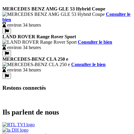
MERCEDES BENZ AMG GLE 53 Hybrid Coupe
Consulter le
bien
environ 34 heures
LAND ROVER Range Rover Sport
Consulter le bien
environ 34 heures
MERCEDES-BENZ CLA 250 e
Consulter le bien
environ 34 heures
Restons connectés
Ils parlent de nous