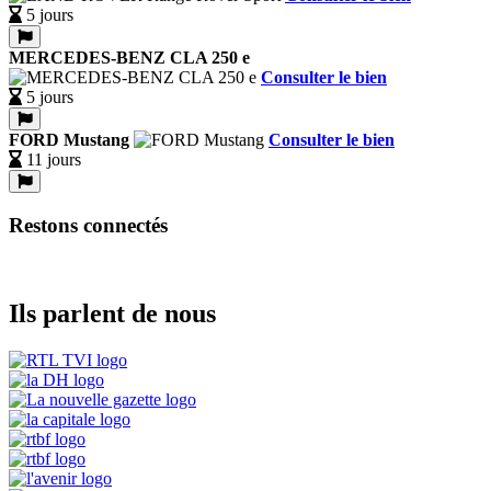
5 jours
MERCEDES-BENZ CLA 250 e
Consulter le bien
5 jours
FORD Mustang
Consulter le bien
11 jours
Restons connectés
Ils parlent de nous