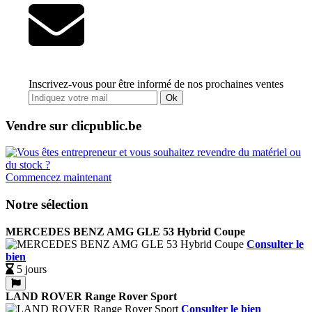
Inscrivez-vous pour être informé de nos prochaines ventes
Ok
Vendre sur clicpublic.be
Commencez maintenant
Notre sélection
MERCEDES BENZ AMG GLE 53 Hybrid Coupe
Consulter le
bien
5 jours
LAND ROVER Range Rover Sport
Consulter le bien