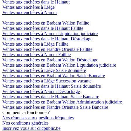
Ventes aux enchères dans le Hainaut
Ventes aux enchères à Liège
Ventes aux enchères à Namur
Ventes aux enchères en Brabant Wallon Faillite
Ventes aux enchères dans le Hainaut Faillite
Ventes aux enchères à Namur Liquidation judiciaire
Ventes aux enchères dans le Hainaut Déstockage
Ventes aux enchères à Liège Faillite
Ventes aux enchères en Flandre Orientale Faillite
Ventes aux enchères à Namur Faillite
Ventes aux enchères en Brabant Wallon Déstockage
Ventes aux enchères en Brabant Wallon Liquidation judiciaire
Ventes aux enchères à Liège Saisie douanière
Ventes aux enchères en Brabant Wallon Saisie Bancaire
Ventes aux enchères à Liège Succession vacante
Ventes aux enchères dans le Hainaut Saisie douanière
Ventes aux enchères à Namur Déstockage
Ventes aux enchères dans le Hainaut Saisie Bancaire
Ventes aux enchères en Brabant Wallon Administration judiciaire
Ventes aux enchères en Flandre Orientale Saisie Bancaire
Comment ça fonctionne ?
Nos réponses aux questions fréquentes
Nos conditions générales
Inscrivez-vous sur clicpublic.be