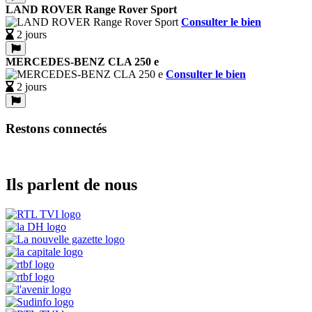
LAND ROVER Range Rover Sport
Consulter le bien
2 jours
MERCEDES-BENZ CLA 250 e
Consulter le bien
2 jours
Restons connectés
Ils parlent de nous