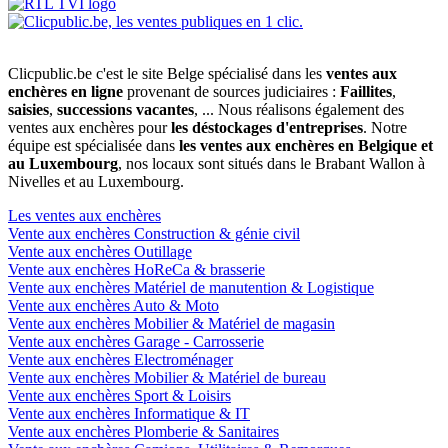
Clicpublic.be c'est le site Belge spécialisé dans les
ventes aux
enchères en ligne
provenant de sources judiciaires :
Faillites
,
saisies
,
successions vacantes
, ... Nous réalisons également des
ventes aux enchères pour
les déstockages d'entreprises
. Notre
équipe est spécialisée dans
les ventes aux enchères en Belgique et
au Luxembourg
, nos locaux sont situés dans le Brabant Wallon à
Nivelles et au Luxembourg.
Les ventes aux enchères
Vente aux enchères Construction & génie civil
Vente aux enchères Outillage
Vente aux enchères HoReCa & brasserie
Vente aux enchères Matériel de manutention & Logistique
Vente aux enchères Auto & Moto
Vente aux enchères Mobilier & Matériel de magasin
Vente aux enchères Garage - Carrosserie
Vente aux enchères Electroménager
Vente aux enchères Mobilier & Matériel de bureau
Vente aux enchères Sport & Loisirs
Vente aux enchères Informatique & IT
Vente aux enchères Plomberie & Sanitaires