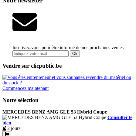
Notre newsletter
Inscrivez-vous pour être informé de nos prochaines ventes
Ok
Vendre sur clicpublic.be
Commencez maintenant
Notre sélection
MERCEDES BENZ AMG GLE 53 Hybrid Coupe
Consulter le
bien
2 jours