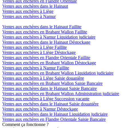
Ventes aux enchères en Flandre Orientale
Ventes aux enchères dans le Hainaut
Ventes aux enchères à Liège
Ventes aux enchères à Namur
Ventes aux enchères dans le Hainaut Faillite
Ventes aux enchères en Brabant Wallon Faillite
Ventes aux enchères à Namur Liquidation judiciaire
Ventes aux enchères dans le Hainaut Déstockage
Ventes aux enchères à Liège Faillite
Ventes aux enchères à Liège Déstockage
Ventes aux enchères en Flandre Orientale Faillite
Ventes aux enchères en Brabant Wallon Déstockage
Ventes aux enchères à Namur Faillite
Ventes aux enchères en Brabant Wallon Liquidation judiciaire
Ventes aux enchères à Liège Saisie douanière
Ventes aux enchères en Brabant Wallon Saisie Bancaire
Ventes aux enchères dans le Hainaut Saisie Bancaire
Ventes aux enchères en Brabant Wallon Administration judiciaire
Ventes aux enchères à Liège Succession vacante
Ventes aux enchères dans le Hainaut Saisie douanière
Ventes aux enchères à Namur Déstockage
Ventes aux enchères dans le Hainaut Liquidation judiciaire
Ventes aux enchères en Flandre Orientale Saisie Bancaire
Comment ça fonctionne ?