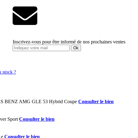
Inscrivez-vous pour être informé de nos prochaines ventes
Ok
Consulter le bien
Consulter le bien
Consulter le bien