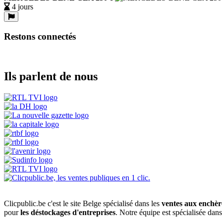
4 jours
Restons connectés
Ils parlent de nous
Clicpublic.be c'est le site Belge spécialisé dans les
ventes aux enchèr
pour
les déstockages d'entreprises
. Notre équipe est spécialisée dan