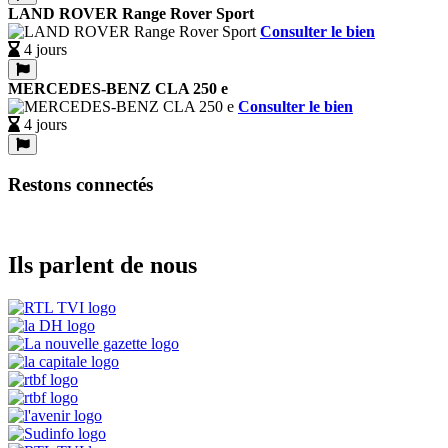
LAND ROVER Range Rover Sport
Consulter le bien
4 jours
MERCEDES-BENZ CLA 250 e
Consulter le bien
4 jours
Restons connectés
Ils parlent de nous