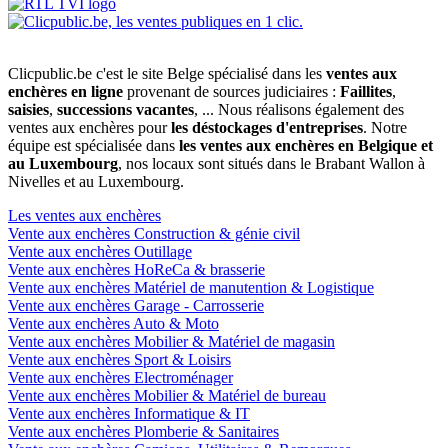
Clicpublic.be c'est le site Belge spécialisé dans les
ventes aux
enchères en ligne
provenant de sources judiciaires :
Faillites
,
saisies
,
successions vacantes
, ... Nous réalisons également des
ventes aux enchères pour
les déstockages d'entreprises
. Notre
équipe est spécialisée dans
les ventes aux enchères en Belgique et
au Luxembourg
, nos locaux sont situés dans le Brabant Wallon à
Nivelles et au Luxembourg.
Les ventes aux enchères
Vente aux enchères Construction & génie civil
Vente aux enchères Outillage
Vente aux enchères HoReCa & brasserie
Vente aux enchères Matériel de manutention & Logistique
Vente aux enchères Garage - Carrosserie
Vente aux enchères Auto & Moto
Vente aux enchères Mobilier & Matériel de magasin
Vente aux enchères Sport & Loisirs
Vente aux enchères Electroménager
Vente aux enchères Mobilier & Matériel de bureau
Vente aux enchères Informatique & IT
Vente aux enchères Plomberie & Sanitaires