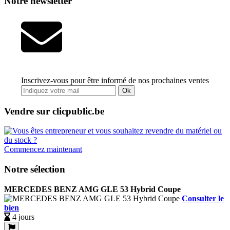
Notre newsletter
Inscrivez-vous pour être informé de nos prochaines ventes
Ok
Vendre sur clicpublic.be
Commencez maintenant
Notre sélection
MERCEDES BENZ AMG GLE 53 Hybrid Coupe
Consulter le
bien
4 jours