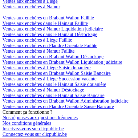
Ventes aux enchères à Liège
Ventes aux enchères à Namur
Ventes aux enchères en Brabant Wallon Faillite
Ventes aux enchères dans le Hainaut Faillite
Ventes aux enchères à Namur Liquidation judiciaire
Ventes aux enchères dans le Hainaut Déstockage
Ventes aux enchères à Liège Faillite
Ventes aux enchères en Flandre Orientale Faillite
Ventes aux enchères à Namur Faillite
Ventes aux enchères en Brabant Wallon Déstockage
Ventes aux enchères en Brabant Wallon Liquidation judiciaire
Ventes aux enchères à Liège Saisie douanière
Ventes aux enchères en Brabant Wallon Saisie Bancaire
Ventes aux enchères à Liège Succession vacante
Ventes aux enchères dans le Hainaut Saisie douanière
Ventes aux enchères à Namur Déstockage
Ventes aux enchères dans le Hainaut Saisie Bancaire
Ventes aux enchères en Brabant Wallon Administration judiciaire
Ventes aux enchères en Flandre Orientale Saisie Bancaire
Comment ça fonctionne ?
Nos réponses aux questions fréquentes
Nos conditions générales
Inscrivez-vous sur clicpublic.be
Connectez-vous sur clicpublic.be