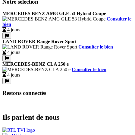
Notre sélection
MERCEDES BENZ AMG GLE 53 Hybrid Coupe
Consulter le
bien
4 jours
LAND ROVER Range Rover Sport
Consulter le bien
4 jours
MERCEDES-BENZ CLA 250 e
Consulter le bien
4 jours
Restons connectés
Ils parlent de nous