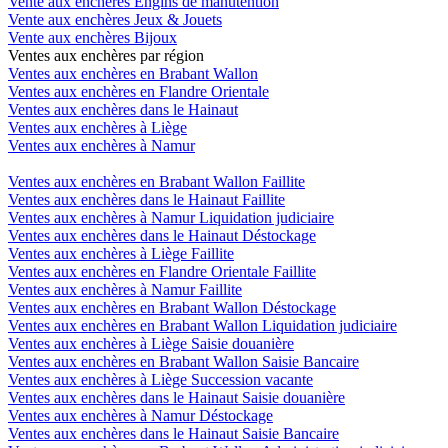
Vente aux enchères Engins de manutention
Vente aux enchères Jeux & Jouets
Vente aux enchères Bijoux
Ventes aux enchères par région
Ventes aux enchères en Brabant Wallon
Ventes aux enchères en Flandre Orientale
Ventes aux enchères dans le Hainaut
Ventes aux enchères à Liège
Ventes aux enchères à Namur
Ventes aux enchères en Brabant Wallon Faillite
Ventes aux enchères dans le Hainaut Faillite
Ventes aux enchères à Namur Liquidation judiciaire
Ventes aux enchères dans le Hainaut Déstockage
Ventes aux enchères à Liège Faillite
Ventes aux enchères en Flandre Orientale Faillite
Ventes aux enchères à Namur Faillite
Ventes aux enchères en Brabant Wallon Déstockage
Ventes aux enchères en Brabant Wallon Liquidation judiciaire
Ventes aux enchères à Liège Saisie douanière
Ventes aux enchères en Brabant Wallon Saisie Bancaire
Ventes aux enchères à Liège Succession vacante
Ventes aux enchères dans le Hainaut Saisie douanière
Ventes aux enchères à Namur Déstockage
Ventes aux enchères dans le Hainaut Saisie Bancaire