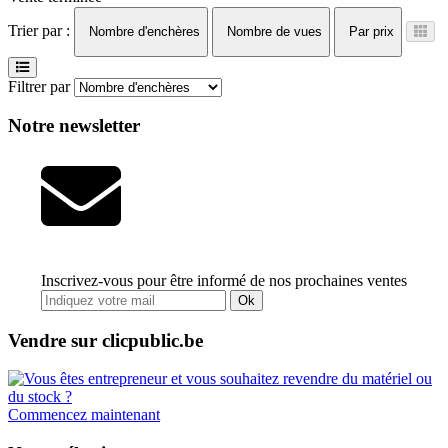
Trier par :
Nombre d'enchères
Nombre de vues
Par prix
Filtrer par
Notre newsletter
Inscrivez-vous pour être informé de nos prochaines ventes
Ok
Vendre sur clicpublic.be
Commencez maintenant