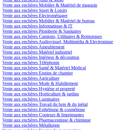
Vente aux enchères Mobilier & Matériel de magasin
Vente aux enchères Sport & Loisirs
Vente aux enchères Electroménager
Vente aux enchères Mobilier & Matériel de bureau
Vente aux enchères Informatique & IT
Vente aux enchères Plomberie & Sanitaires
Vente aux enchères Camions, Utilitaires & Remorques
Vente aux enchères Audiovisuel, Multimédia & Electronique
Vente aux enchères Ameublement
Vente aux enchères Matériel industriel
Vente aux enchères Intérieur & décoration
Vente aux enchères Téléphonie
Vente aux enchères Santé & Matériel Medical
Vente aux enchères Engins de chantier
Vente aux enchères Agriculture
Vente aux enchères Mode & Habillement
Vente aux enchères Hygiène et propreté
Vente aux enchères Horticulture & jardins
Vente aux enchères Luminaires
Vente aux enchères Travail du bois & du métal
Vente aux enchères Esthétisme & cosmétique
Vente aux enchères Copieurs & Imprimantes
Vente aux enchères Pharmaceutique & chimique
Vente aux enchères Métallurgie