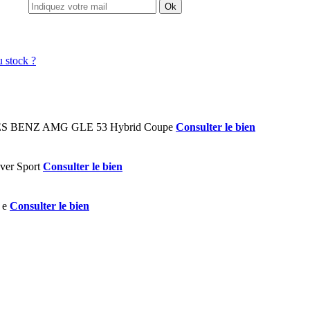
Ok
Consulter le bien
Consulter le bien
Consulter le bien