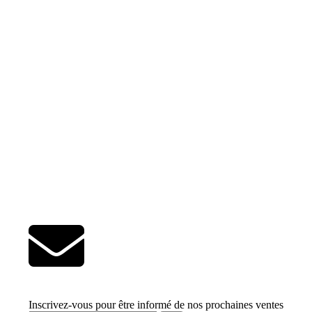
Inscrivez-vous pour être informé de nos prochaines ventes