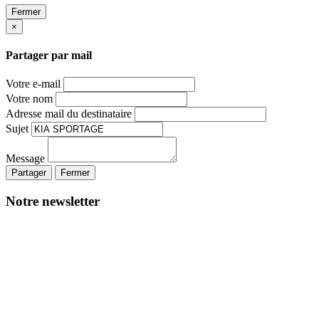
Fermer
×
Partager par mail
Votre e-mail
Votre nom
Adresse mail du destinataire
Sujet
Message
Partager
Fermer
Notre newsletter