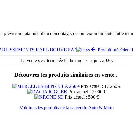
 en prévision notamment du démontage, déconnexion ou toute autre manut
 "ETABLISSEMENTS KARL BOUVE SA"
Produit précédent
La vente s'est terminée le dimanche 12 juil. 2026.
Découvrez les produits similaires en vente...
Prix actuel : 17 250 €
Prix actuel : 7 000 €
Prix actuel : 500 €
Voir tous les produits de la catégorie Auto & Moto