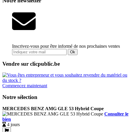
Notre newsletter
Inscrivez-vous pour être informé de nos prochaines ventes
Ok
Vendre sur clicpublic.be
Commencez maintenant
Notre sélection
MERCEDES BENZ AMG GLE 53 Hybrid Coupe
Consulter le
bien
4 jours