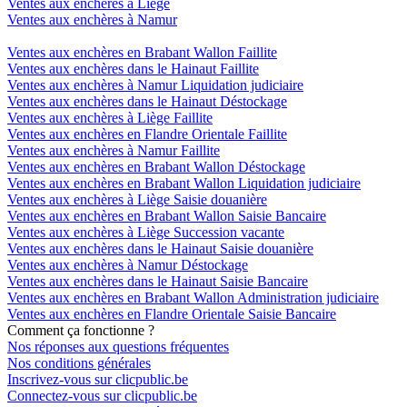
Ventes aux enchères à Liège
Ventes aux enchères à Namur
Ventes aux enchères en Brabant Wallon Faillite
Ventes aux enchères dans le Hainaut Faillite
Ventes aux enchères à Namur Liquidation judiciaire
Ventes aux enchères dans le Hainaut Déstockage
Ventes aux enchères à Liège Faillite
Ventes aux enchères en Flandre Orientale Faillite
Ventes aux enchères à Namur Faillite
Ventes aux enchères en Brabant Wallon Déstockage
Ventes aux enchères en Brabant Wallon Liquidation judiciaire
Ventes aux enchères à Liège Saisie douanière
Ventes aux enchères en Brabant Wallon Saisie Bancaire
Ventes aux enchères à Liège Succession vacante
Ventes aux enchères dans le Hainaut Saisie douanière
Ventes aux enchères à Namur Déstockage
Ventes aux enchères dans le Hainaut Saisie Bancaire
Ventes aux enchères en Brabant Wallon Administration judiciaire
Ventes aux enchères en Flandre Orientale Saisie Bancaire
Comment ça fonctionne ?
Nos réponses aux questions fréquentes
Nos conditions générales
Inscrivez-vous sur clicpublic.be
Connectez-vous sur clicpublic.be