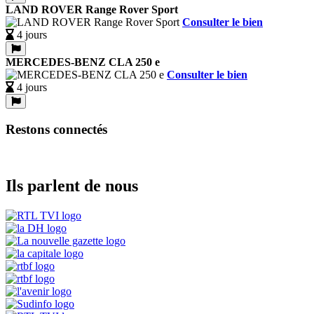
LAND ROVER Range Rover Sport
Consulter le bien
4 jours
MERCEDES-BENZ CLA 250 e
Consulter le bien
4 jours
Restons connectés
Ils parlent de nous