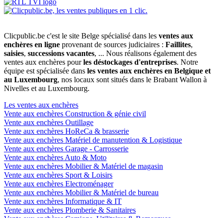
Clicpublic.be c'est le site Belge spécialisé dans les
ventes aux
enchères en ligne
provenant de sources judiciaires :
Faillites
,
saisies
,
successions vacantes
, ... Nous réalisons également des
ventes aux enchères pour
les déstockages d'entreprises
. Notre
équipe est spécialisée dans
les ventes aux enchères en Belgique et
au Luxembourg
, nos locaux sont situés dans le Brabant Wallon à
Nivelles et au Luxembourg.
Les ventes aux enchères
Vente aux enchères Construction & génie civil
Vente aux enchères Outillage
Vente aux enchères HoReCa & brasserie
Vente aux enchères Matériel de manutention & Logistique
Vente aux enchères Garage - Carrosserie
Vente aux enchères Auto & Moto
Vente aux enchères Mobilier & Matériel de magasin
Vente aux enchères Sport & Loisirs
Vente aux enchères Electroménager
Vente aux enchères Mobilier & Matériel de bureau
Vente aux enchères Informatique & IT
Vente aux enchères Plomberie & Sanitaires