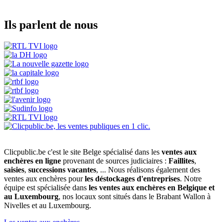
Ils parlent de nous
Clicpublic.be c'est le site Belge spécialisé dans les
ventes aux
enchères en ligne
provenant de sources judiciaires :
Faillites
,
saisies
,
successions vacantes
, ... Nous réalisons également des
ventes aux enchères pour
les déstockages d'entreprises
. Notre
équipe est spécialisée dans
les ventes aux enchères en Belgique et
au Luxembourg
, nos locaux sont situés dans le Brabant Wallon à
Nivelles et au Luxembourg.