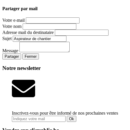
Partager par mail
Votre e-mail
Votre nom
Adresse mail du destinataire
Sujet
Message
Partager
Fermer
Notre newsletter
Inscrivez-vous pour être informé de nos prochaines ventes
Ok