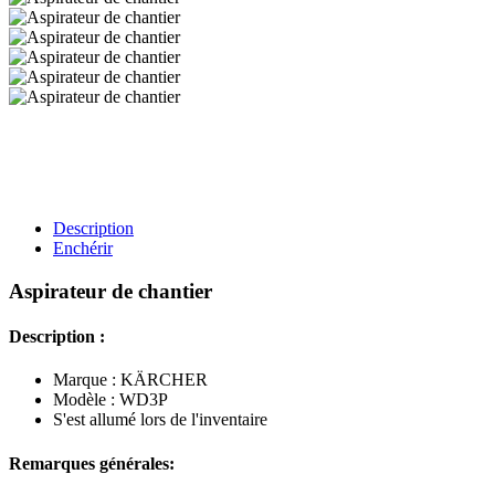
Description
Enchérir
Aspirateur de chantier
Description :
Marque : KÄRCHER
Modèle : WD3P
S'est allumé lors de l'inventaire
Remarques générales: