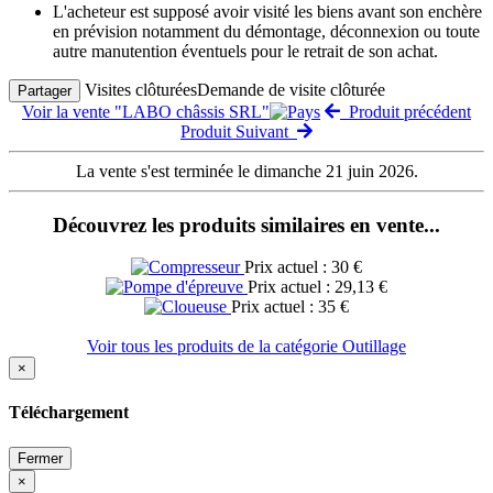
L'acheteur est supposé avoir visité les biens avant son enchère
en prévision notamment du démontage, déconnexion ou toute
autre manutention éventuels pour le retrait de son achat.
Visites clôturées
Demande de visite clôturée
Partager
Voir la vente "LABO châssis SRL"
Produit précédent
Produit Suivant
La vente s'est terminée le dimanche 21 juin 2026.
Découvrez les produits similaires en vente...
Prix actuel : 30 €
Prix actuel : 29,13 €
Prix actuel : 35 €
Voir tous les produits de la catégorie Outillage
×
Téléchargement
Fermer
×