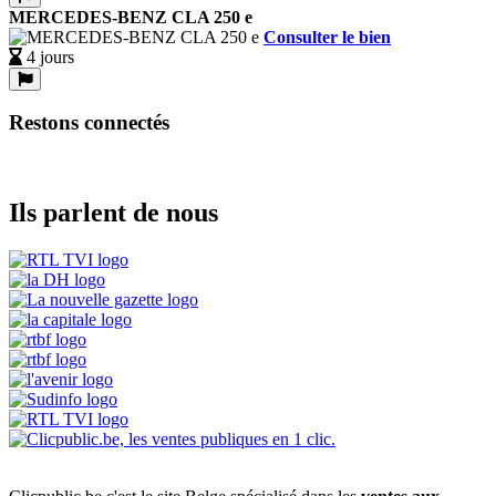
MERCEDES-BENZ CLA 250 e
Consulter le bien
4 jours
Restons connectés
Ils parlent de nous