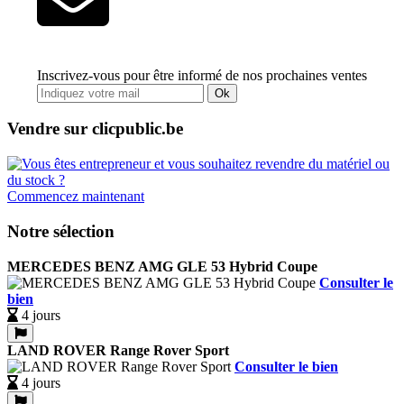
Inscrivez-vous pour être informé de nos prochaines ventes
Ok
Vendre sur clicpublic.be
Commencez maintenant
Notre sélection
MERCEDES BENZ AMG GLE 53 Hybrid Coupe
Consulter le
bien
4 jours
LAND ROVER Range Rover Sport
Consulter le bien
4 jours