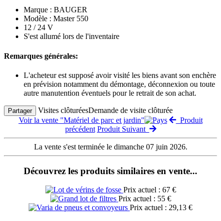
Marque : BAUGER
Modèle : Master 550
12 / 24 V
S'est allumé lors de l'inventaire
Remarques générales:
L'acheteur est supposé avoir visité les biens avant son enchère
en prévision notamment du démontage, déconnexion ou toute
autre manutention éventuels pour le retrait de son achat.
Visites clôturées
Demande de visite clôturée
Partager
Voir la vente "Matériel de parc et jardin"
Produit
précédent
Produit Suivant
La vente s'est terminée le dimanche 07 juin 2026.
Découvrez les produits similaires en vente...
Prix actuel : 67 €
Prix actuel : 55 €
Prix actuel : 29,13 €