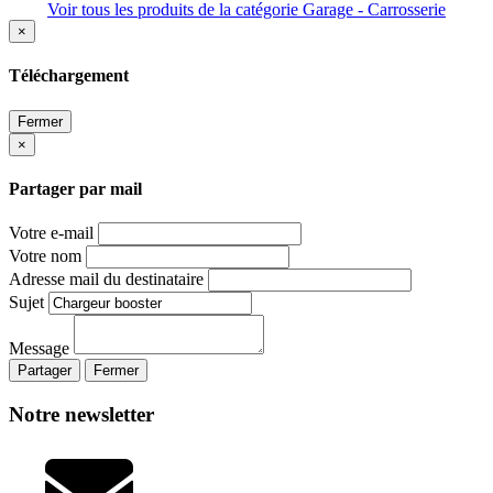
Voir tous les produits de la catégorie Garage - Carrosserie
×
Téléchargement
Fermer
×
Partager par mail
Votre e-mail
Votre nom
Adresse mail du destinataire
Sujet
Message
Partager
Fermer
Notre newsletter