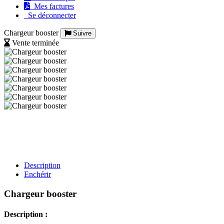
Mes factures
Se déconnecter
Chargeur booster
Suivre
Vente terminée
Description
Enchérir
Chargeur booster
Description :