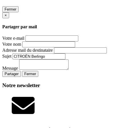
Fermer
×
Partager par mail
Votre e-mail
Votre nom
Adresse mail du destinataire
Sujet
Message
Partager
Fermer
Notre newsletter