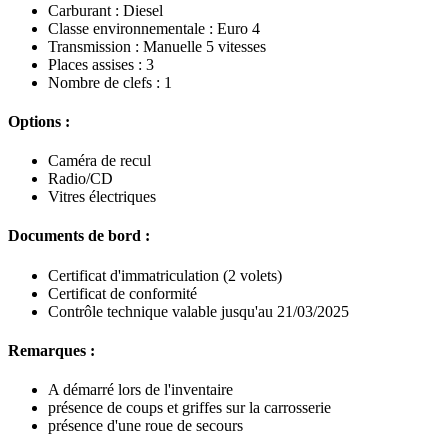
Carburant : Diesel
Classe environnementale : Euro 4
Transmission : Manuelle 5 vitesses
Places assises : 3
Nombre de clefs : 1
Options :
Caméra de recul
Radio/CD
Vitres électriques
Documents de bord :
Certificat d'immatriculation (2 volets)
Certificat de conformité
Contrôle technique valable jusqu'au 21/03/2025
Remarques :
A démarré lors de l'inventaire
présence de coups et griffes sur la carrosserie
présence d'une roue de secours