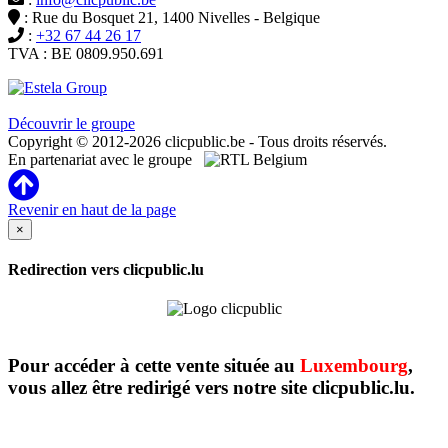
: Rue du Bosquet 21, 1400 Nivelles - Belgique
:
+32 67 44 26 17
TVA : BE 0809.950.691
Clicpublic est une marque du groupe Estela
Découvrir le groupe
Copyright © 2012-2026 clicpublic.be - Tous droits réservés.
En partenariat avec le groupe
Revenir en haut de la page
×
Redirection vers clicpublic.lu
Pour accéder à cette vente située au
Luxembourg
,
vous allez être redirigé vers notre site clicpublic.lu.