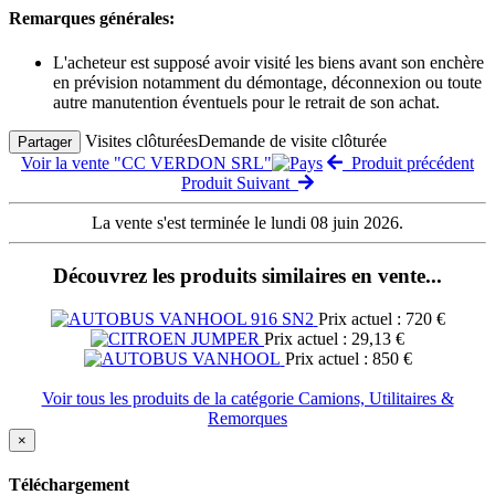
Remarques générales:
L'acheteur est supposé avoir visité les biens avant son enchère
en prévision notamment du démontage, déconnexion ou toute
autre manutention éventuels pour le retrait de son achat.
Visites clôturées
Demande de visite clôturée
Partager
Voir la vente "CC VERDON SRL"
Produit précédent
Produit Suivant
La vente s'est terminée le lundi 08 juin 2026.
Découvrez les produits similaires en vente...
Prix actuel : 720 €
Prix actuel : 29,13 €
Prix actuel : 850 €
Voir tous les produits de la catégorie Camions, Utilitaires &
Remorques
×
Téléchargement