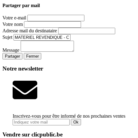
Partager par mail
Votre e-mail
Votre nom
Adresse mail du destinataire
Sujet
Message
Partager
Fermer
Notre newsletter
Inscrivez-vous pour être informé de nos prochaines ventes
Ok
Vendre sur clicpublic.be