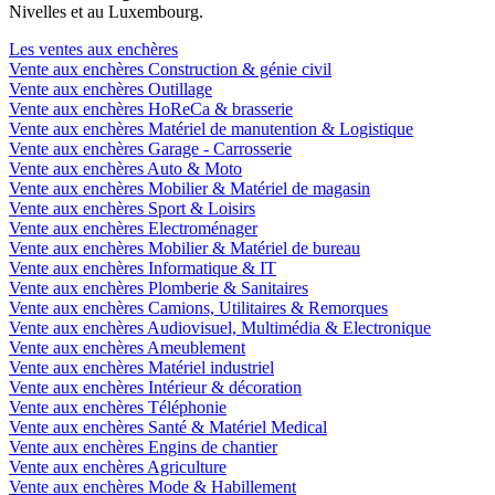
Nivelles et au Luxembourg.
Les ventes aux enchères
Vente aux enchères Construction & génie civil
Vente aux enchères Outillage
Vente aux enchères HoReCa & brasserie
Vente aux enchères Matériel de manutention & Logistique
Vente aux enchères Garage - Carrosserie
Vente aux enchères Auto & Moto
Vente aux enchères Mobilier & Matériel de magasin
Vente aux enchères Sport & Loisirs
Vente aux enchères Electroménager
Vente aux enchères Mobilier & Matériel de bureau
Vente aux enchères Informatique & IT
Vente aux enchères Plomberie & Sanitaires
Vente aux enchères Camions, Utilitaires & Remorques
Vente aux enchères Audiovisuel, Multimédia & Electronique
Vente aux enchères Ameublement
Vente aux enchères Matériel industriel
Vente aux enchères Intérieur & décoration
Vente aux enchères Téléphonie
Vente aux enchères Santé & Matériel Medical
Vente aux enchères Engins de chantier
Vente aux enchères Agriculture
Vente aux enchères Mode & Habillement