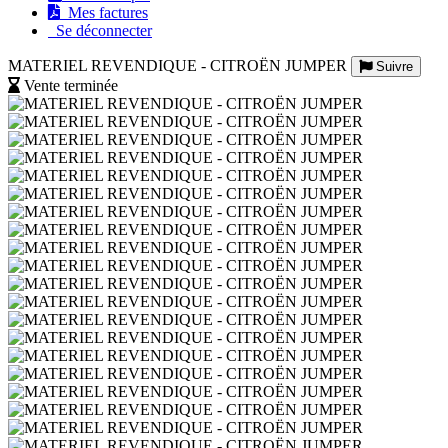
Mes factures
Se déconnecter
MATERIEL REVENDIQUE - CITROËN JUMPER
Suivre
Vente terminée