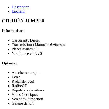
Description
Enchérir
CITROËN JUMPER
Informations :
Carburant : Diesel
Transmission : Manuelle 6 vitesses
Places assises : 3
Nombre de clefs : 0
Options :
Attache remorque
Ecran
Radar de recul
Radio/CD
Régulateur de vitesse
Vitres électriques
Volant multifonction
Galerie de toit