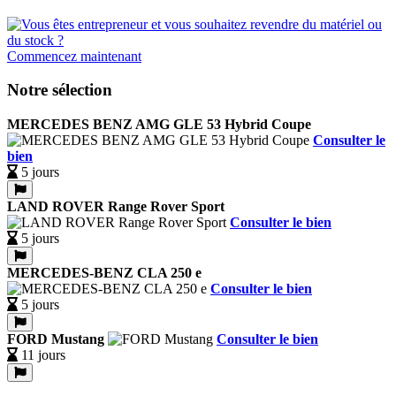
Commencez maintenant
Notre sélection
MERCEDES BENZ AMG GLE 53 Hybrid Coupe
Consulter le
bien
5 jours
LAND ROVER Range Rover Sport
Consulter le bien
5 jours
MERCEDES-BENZ CLA 250 e
Consulter le bien
5 jours
FORD Mustang
Consulter le bien
11 jours