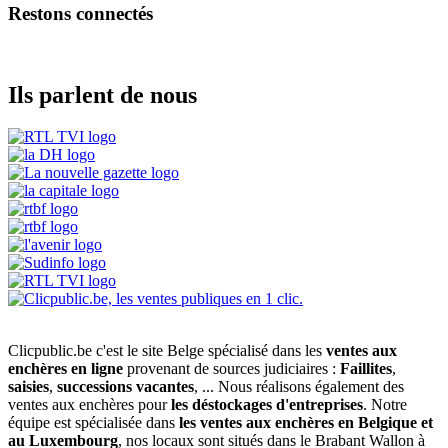
Restons connectés
Ils parlent de nous
Clicpublic.be c'est le site Belge spécialisé dans les
ventes aux
enchères en ligne
provenant de sources judiciaires :
Faillites
,
saisies
,
successions vacantes
, ... Nous réalisons également des
ventes aux enchères pour
les déstockages d'entreprises
. Notre
équipe est spécialisée dans
les ventes aux enchères en Belgique et
au Luxembourg
, nos locaux sont situés dans le Brabant Wallon à