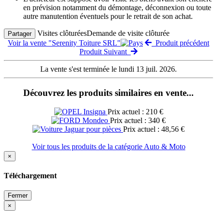
en prévision notamment du démontage, déconnexion ou toute
autre manutention éventuels pour le retrait de son achat.
Visites clôturées
Demande de visite clôturée
Partager
Voir la vente "Serenity Toiture SRL"
Produit précédent
Produit Suivant
La vente s'est terminée le lundi 13 juil. 2026.
Découvrez les produits similaires en vente...
Prix actuel : 210 €
Prix actuel : 340 €
Prix actuel : 48,56 €
Voir tous les produits de la catégorie Auto & Moto
×
Téléchargement
Fermer
×