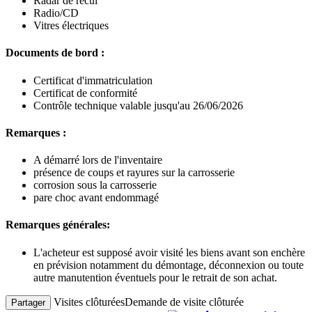
Radar de recul
Radio/CD
Vitres électriques
Documents de bord :
Certificat d'immatriculation
Certificat de conformité
Contrôle technique valable jusqu'au 26/06/2026
Remarques :
A démarré lors de l'inventaire
présence de coups et rayures sur la carrosserie
corrosion sous la carrosserie
pare choc avant endommagé
Remarques générales:
L'acheteur est supposé avoir visité les biens avant son enchère
en prévision notamment du démontage, déconnexion ou toute
autre manutention éventuels pour le retrait de son achat.
Visites clôturées
Demande de visite clôturée
Partager