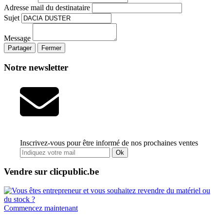
Adresse mail du destinataire
Sujet
Message
Partager
Fermer
Notre newsletter
Inscrivez-vous pour être informé de nos prochaines ventes
Ok
Vendre sur clicpublic.be
Commencez maintenant