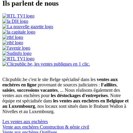
Ils parlent de nous
Clicpublic.be c'est le site Belge spécialisé dans les
ventes aux
enchères en ligne
provenant de sources judiciaires :
Faillites
,
saisies
,
successions vacantes
, ... Nous réalisons également des
ventes aux enchères pour
les déstockages d'entreprises
. Notre
équipe est spécialisée dans
les ventes aux enchères en Belgique et
au Luxembourg
, nos locaux sont situés dans le Brabant Wallon à
Nivelles et au Luxembourg.
Les ventes aux enchères
Vente aux enchères Construction & génie civil
Vente aux enchères Outillage