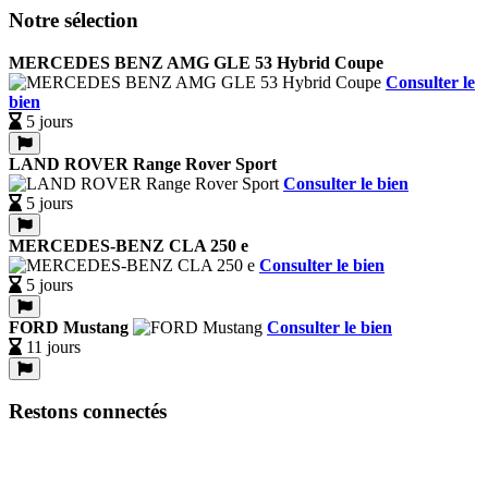
Notre sélection
MERCEDES BENZ AMG GLE 53 Hybrid Coupe
Consulter le
bien
5 jours
LAND ROVER Range Rover Sport
Consulter le bien
5 jours
MERCEDES-BENZ CLA 250 e
Consulter le bien
5 jours
FORD Mustang
Consulter le bien
11 jours
Restons connectés