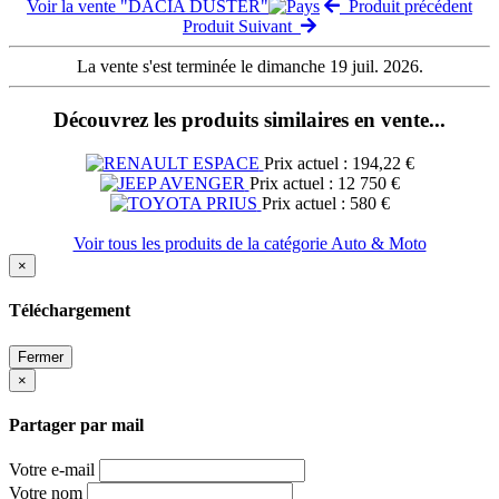
Voir la vente "DACIA DUSTER"
Produit précédent
Produit Suivant
La vente s'est terminée le dimanche 19 juil. 2026.
Découvrez les produits similaires en vente...
Prix actuel : 194,22 €
Prix actuel : 12 750 €
Prix actuel : 580 €
Voir tous les produits de la catégorie Auto & Moto
×
Téléchargement
Fermer
×
Partager par mail
Votre e-mail
Votre nom