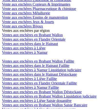
Vente aux enchères Copieurs & Imprimantes
Vente aux enchères Pharmaceutique & chimique
Vente aux enchères Métallurgie
Vente aux enchères Engins de manutention
Vente aux enchères Jeux & Jouets
Vente aux enchères Bijoux
Ventes aux enchères par région
Ventes aux enchères en Brabant Wallon
Ventes aux enchères en Flandre Orientale
Ventes aux enchères dans le Hainaut
Ventes aux enchères à Liège
Ventes aux enchères à Namur
Ventes aux enchères en Brabant Wallon Faillite
Ventes aux enchères dans le Hainaut Faillite
Ventes aux enchères à Namur Liquidation judiciaire
Ventes aux enchères dans le Hainaut Déstockage
Ventes aux enchères à Liège Faillite
Ventes aux enchères en Flandre Orientale Faillite
Ventes aux enchères à Namur Faillite
Ventes aux enchères en Brabant Wallon Déstockage
Ventes aux enchères en Brabant Wallon Liquidation judiciaire
Ventes aux enchères à Liège Saisie douanière
Ventes aux enchères en Brabant Wallon Saisie Bancaire