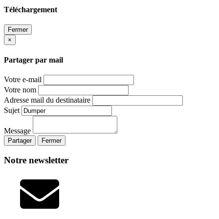
Téléchargement
Fermer
×
Partager par mail
Votre e-mail
Votre nom
Adresse mail du destinataire
Sujet
Message
Partager
Fermer
Notre newsletter