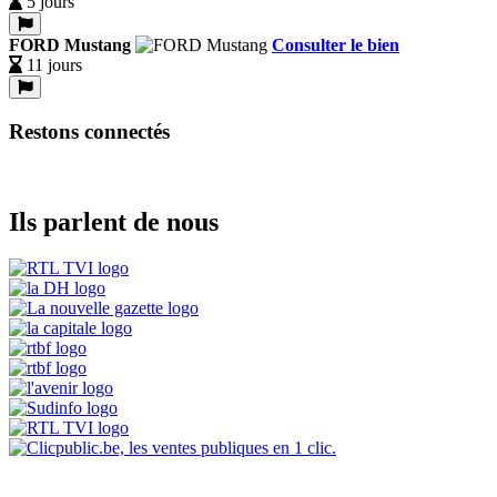
5 jours
FORD Mustang
Consulter le bien
11 jours
Restons connectés
Ils parlent de nous