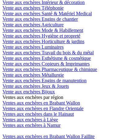
Vente aux enchères Intérieur & décoration
Vente aux enchères Téléphonie
Vente aux enchères Santé & Matériel Medical
Vente aux enchères Engins de chantier
Vente aux enchères Agriculture
Vente aux enchères Mode & Habillement
Vente aux enchères Hygiène et propreté
Vente aux enchères Horticulture & jardins
Vente aux enchères Luminaires
Vente aux enchères Travail du bois & du métal
Vente aux enchères Esthétisme & cosmétique
Vente aux enchères Copieurs & Imprimantes
Vente aux enchères Pharmaceutique & chimique
Vente aux enchères Métallurgie
Vente aux enchères Engins de manutention
Vente aux enchères Jeux & Jouets
Vente aux enchères Bijoux
Ventes aux enchères par région
Ventes aux enchères en Brabant Wallon
Ventes aux enchères en Flandre Orientale
Ventes aux enchères dans le Hainaut
Ventes aux enchères à Liège
Ventes aux enchères à Namur
Ventes aux enchères en Brabant Wallon Faillite