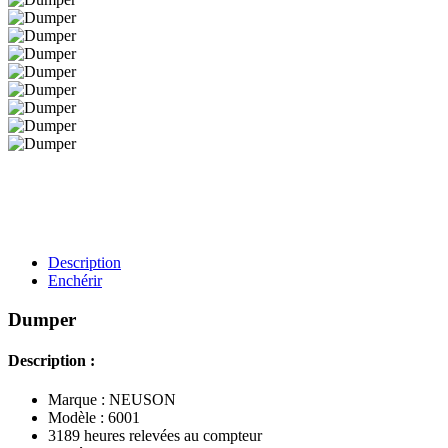
Description
Enchérir
Dumper
Description :
Marque : NEUSON
Modèle : 6001
3189 heures relevées au compteur