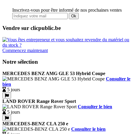
Inscrivez-vous pour être informé de nos prochaines ventes
Ok
Vendre sur clicpublic.be
Commencez maintenant
Notre sélection
MERCEDES BENZ AMG GLE 53 Hybrid Coupe
Consulter le
bien
5 jours
LAND ROVER Range Rover Sport
Consulter le bien
5 jours
MERCEDES-BENZ CLA 250 e
Consulter le bien