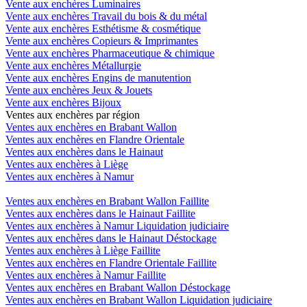
Vente aux enchères Luminaires
Vente aux enchères Travail du bois & du métal
Vente aux enchères Esthétisme & cosmétique
Vente aux enchères Copieurs & Imprimantes
Vente aux enchères Pharmaceutique & chimique
Vente aux enchères Métallurgie
Vente aux enchères Engins de manutention
Vente aux enchères Jeux & Jouets
Vente aux enchères Bijoux
Ventes aux enchères par région
Ventes aux enchères en Brabant Wallon
Ventes aux enchères en Flandre Orientale
Ventes aux enchères dans le Hainaut
Ventes aux enchères à Liège
Ventes aux enchères à Namur
Ventes aux enchères en Brabant Wallon Faillite
Ventes aux enchères dans le Hainaut Faillite
Ventes aux enchères à Namur Liquidation judiciaire
Ventes aux enchères dans le Hainaut Déstockage
Ventes aux enchères à Liège Faillite
Ventes aux enchères en Flandre Orientale Faillite
Ventes aux enchères à Namur Faillite
Ventes aux enchères en Brabant Wallon Déstockage
Ventes aux enchères en Brabant Wallon Liquidation judiciaire