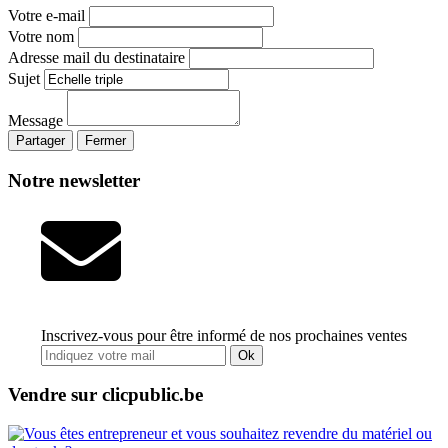
Votre e-mail
Votre nom
Adresse mail du destinataire
Sujet
Message
Partager
Fermer
Notre newsletter
Inscrivez-vous pour être informé de nos prochaines ventes
Ok
Vendre sur clicpublic.be