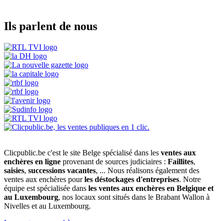
Ils parlent de nous
Clicpublic.be c'est le site Belge spécialisé dans les
ventes aux
enchères en ligne
provenant de sources judiciaires :
Faillites
,
saisies
,
successions vacantes
, ... Nous réalisons également des
ventes aux enchères pour
les déstockages d'entreprises
. Notre
équipe est spécialisée dans
les ventes aux enchères en Belgique et
au Luxembourg
, nos locaux sont situés dans le Brabant Wallon à
Nivelles et au Luxembourg.