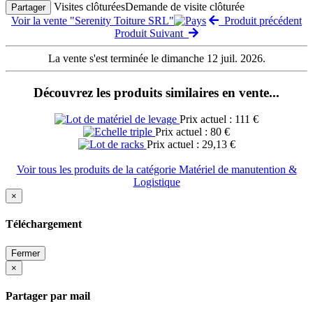
Visites clôturées
Demande de visite clôturée
Partager
Voir la vente "Serenity Toiture SRL"
Produit précédent
Produit Suivant
La vente s'est terminée le dimanche 12 juil. 2026.
Découvrez les produits similaires en vente...
Prix actuel : 111 €
Prix actuel : 80 €
Prix actuel : 29,13 €
Voir tous les produits de la catégorie Matériel de manutention &
Logistique
×
Téléchargement
Fermer
×
Partager par mail