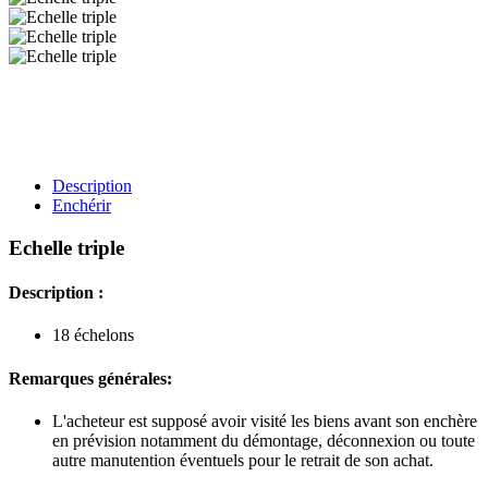
Description
Enchérir
Echelle triple
Description :
18 échelons
Remarques générales:
L'acheteur est supposé avoir visité les biens avant son enchère
en prévision notamment du démontage, déconnexion ou toute
autre manutention éventuels pour le retrait de son achat.