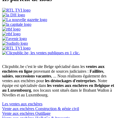
Clicpublic.be c'est le site Belge spécialisé dans les
ventes aux
enchères en ligne
provenant de sources judiciaires :
Faillites
,
saisies
,
successions vacantes
, ... Nous réalisons également des
ventes aux enchères pour
les déstockages d'entreprises
. Notre
équipe est spécialisée dans
les ventes aux enchères en Belgique et
au Luxembourg
, nos locaux sont situés dans le Brabant Wallon à
Nivelles et au Luxembourg.
Les ventes aux enchères
Vente aux enchères Construction & génie civil
Vente aux enchères Outillage