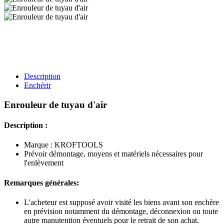
Description
Enchérir
Enrouleur de tuyau d'air
Description :
Marque : KROFTOOLS
Prévoir démontage, moyens et matériels nécessaires pour
l'enlèvement
Remarques générales:
L'acheteur est supposé avoir visité les biens avant son enchère
en prévision notamment du démontage, déconnexion ou toute
autre manutention éventuels pour le retrait de son achat.