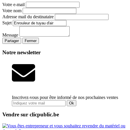
Votre e-mail
Votre nom
Adresse mail du destinataire
Sujet
Message
Partager
Fermer
Notre newsletter
Inscrivez-vous pour être informé de nos prochaines ventes
Ok
Vendre sur clicpublic.be