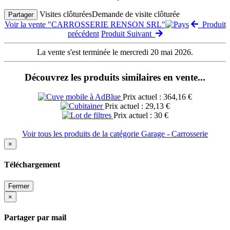
Visites clôturées
Demande de visite clôturée
Partager
Voir la vente "CARROSSERIE RENSON SRL"
Produit
précédent
Produit Suivant
La vente s'est terminée le mercredi 20 mai 2026.
Découvrez les produits similaires en vente...
Prix actuel : 364,16 €
Prix actuel : 29,13 €
Prix actuel : 30 €
Voir tous les produits de la catégorie Garage - Carrosserie
×
Téléchargement
Fermer
×
Partager par mail