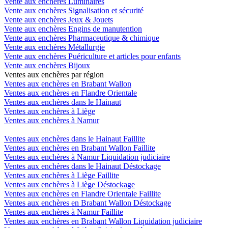
Vente aux enchères Luminaires
Vente aux enchères Signalisation et sécurité
Vente aux enchères Jeux & Jouets
Vente aux enchères Engins de manutention
Vente aux enchères Pharmaceutique & chimique
Vente aux enchères Métallurgie
Vente aux enchères Puériculture et articles pour enfants
Vente aux enchères Bijoux
Ventes aux enchères par région
Ventes aux enchères en Brabant Wallon
Ventes aux enchères en Flandre Orientale
Ventes aux enchères dans le Hainaut
Ventes aux enchères à Liège
Ventes aux enchères à Namur
Ventes aux enchères dans le Hainaut Faillite
Ventes aux enchères en Brabant Wallon Faillite
Ventes aux enchères à Namur Liquidation judiciaire
Ventes aux enchères dans le Hainaut Déstockage
Ventes aux enchères à Liège Faillite
Ventes aux enchères à Liège Déstockage
Ventes aux enchères en Flandre Orientale Faillite
Ventes aux enchères en Brabant Wallon Déstockage
Ventes aux enchères à Namur Faillite
Ventes aux enchères en Brabant Wallon Liquidation judiciaire