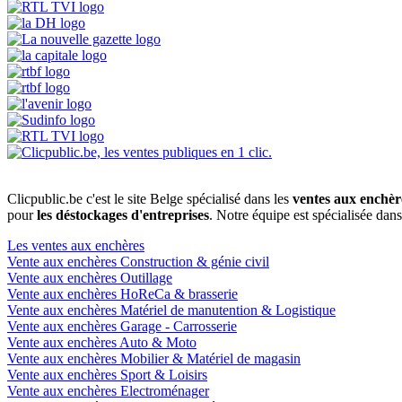
Clicpublic.be c'est le site Belge spécialisé dans les
ventes aux enchèr
pour
les déstockages d'entreprises
. Notre équipe est spécialisée dan
Les ventes aux enchères
Vente aux enchères Construction & génie civil
Vente aux enchères Outillage
Vente aux enchères HoReCa & brasserie
Vente aux enchères Matériel de manutention & Logistique
Vente aux enchères Garage - Carrosserie
Vente aux enchères Auto & Moto
Vente aux enchères Mobilier & Matériel de magasin
Vente aux enchères Sport & Loisirs
Vente aux enchères Electroménager