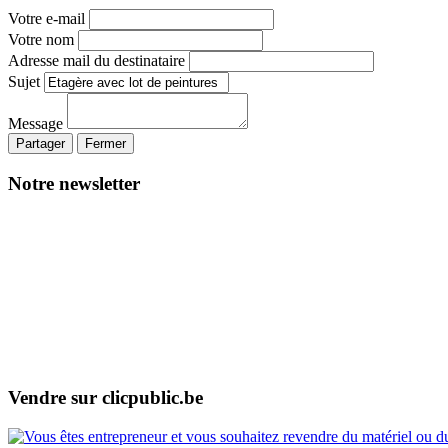
Votre e-mail
Votre nom
Adresse mail du destinataire
Sujet
Message
Partager
Fermer
Notre newsletter
Vendre sur clicpublic.be