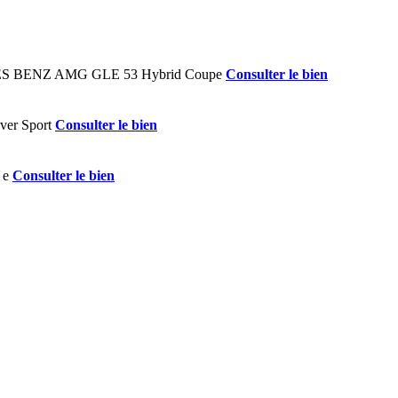
Consulter le bien
Consulter le bien
Consulter le bien