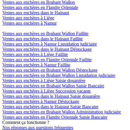
Ventes aux enchères en Brabant Wallon
Ventes aux enchères en Flandre Orientale
Ventes aux enchères dans le Hainaut
Ventes aux enchères à Liège
Ventes aux enchères à Namur
Ventes aux enchères en Brabant Wallon Faillite
Ventes aux enchères dans le Hainaut Faillite
Ventes aux enchères à Namur Liquidation judiciaire
Ventes aux enchères dans le Hainaut Déstockage
Ventes aux enchères à Liège Faillite
Ventes aux enchères en Flandre Orientale Faillite
Ventes aux enchères à Namur Faillite
Ventes aux enchères en Brabant Wallon Déstockage
Ventes aux enchères en Brabant Wallon Liquidation judiciaire
Ventes aux enchères à Liège Saisie douanière
Ventes aux enchères en Brabant Wallon Saisie Bancaire
Ventes aux enchères à Liège Succession vacante
Ventes aux enchères dans le Hainaut Saisie douanière
Ventes aux enchères à Namur Déstockage
Ventes aux enchères dans le Hainaut Saisie Bancaire
Ventes aux enchères en Brabant Wallon Administration judiciaire
Ventes aux enchères en Flandre Orientale Saisie Bancaire
Comment ça fonctionne ?
Nos réponses aux questions fréquentes