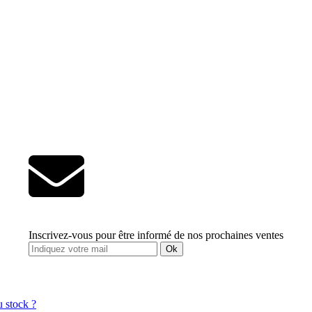
Inscrivez-vous pour être informé de nos prochaines ventes
Ok