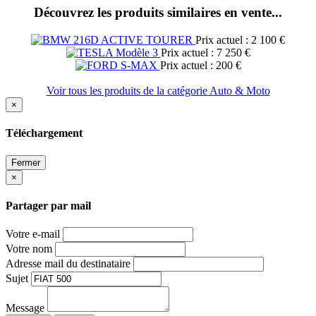
Découvrez les produits similaires en vente...
Prix actuel : 2 100 €
Prix actuel : 7 250 €
Prix actuel : 200 €
Voir tous les produits de la catégorie Auto & Moto
×
Téléchargement
Fermer
×
Partager par mail
Votre e-mail
Votre nom
Adresse mail du destinataire
Sujet
Message