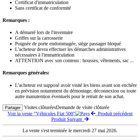
Certificat d'immatriculation
Sans certificat de conformité
Remarques :
A démarré lors de l'inventaire
Griffes sur la carrosserie
Poignée de porte endommagée, siège passager bloqué
L'acheteur devra effectuer les démarches administratives
nécessaires à l'immatriculation
ATTENTION avec son contenu : housses, vêtements, sac ...
Remarques générales:
L'acheteur est supposé avoir visité les biens avant son enchère
en prévision notamment du démontage, déconnexion ou toute
autre manutention éventuels pour le retrait de son achat.
Visites clôturées
Demande de visite clôturée
Partager
Voir la vente "Véhicules Fiat 500"
Produit précédent
Produit Suivant
La vente s'est terminée le mercredi 27 mai 2026.