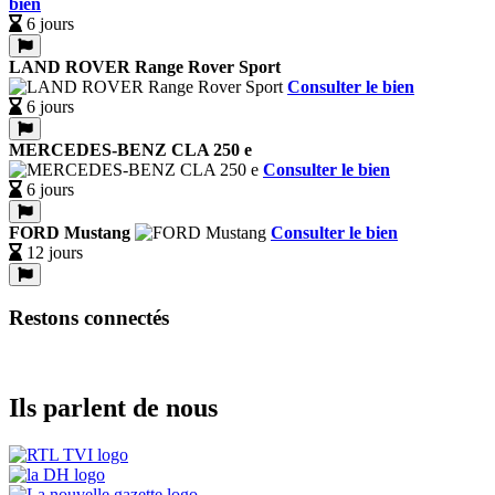
bien
6 jours
LAND ROVER Range Rover Sport
Consulter le bien
6 jours
MERCEDES-BENZ CLA 250 e
Consulter le bien
6 jours
FORD Mustang
Consulter le bien
12 jours
Restons connectés
Ils parlent de nous