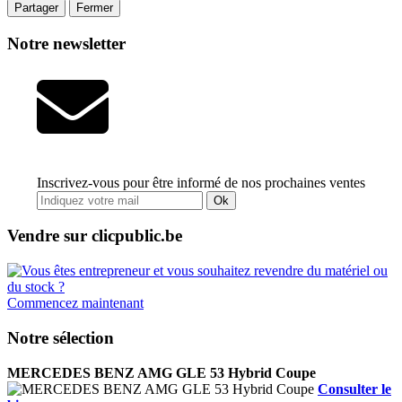
Partager
Fermer
Notre newsletter
Inscrivez-vous pour être informé de nos prochaines ventes
Ok
Vendre sur clicpublic.be
Commencez maintenant
Notre sélection
MERCEDES BENZ AMG GLE 53 Hybrid Coupe
Consulter le