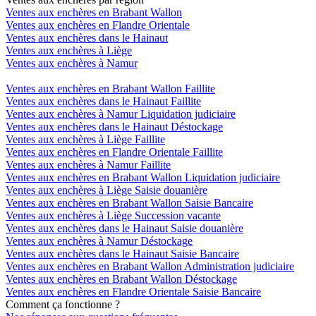
Ventes aux enchères en Brabant Wallon
Ventes aux enchères en Flandre Orientale
Ventes aux enchères dans le Hainaut
Ventes aux enchères à Liège
Ventes aux enchères à Namur
Ventes aux enchères en Brabant Wallon Faillite
Ventes aux enchères dans le Hainaut Faillite
Ventes aux enchères à Namur Liquidation judiciaire
Ventes aux enchères dans le Hainaut Déstockage
Ventes aux enchères à Liège Faillite
Ventes aux enchères en Flandre Orientale Faillite
Ventes aux enchères à Namur Faillite
Ventes aux enchères en Brabant Wallon Liquidation judiciaire
Ventes aux enchères à Liège Saisie douanière
Ventes aux enchères en Brabant Wallon Saisie Bancaire
Ventes aux enchères à Liège Succession vacante
Ventes aux enchères dans le Hainaut Saisie douanière
Ventes aux enchères à Namur Déstockage
Ventes aux enchères dans le Hainaut Saisie Bancaire
Ventes aux enchères en Brabant Wallon Administration judiciaire
Ventes aux enchères en Brabant Wallon Déstockage
Ventes aux enchères en Flandre Orientale Saisie Bancaire
Comment ça fonctionne ?