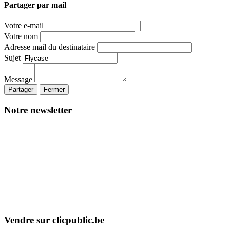
Partager par mail
Votre e-mail
Votre nom
Adresse mail du destinataire
Sujet
Message
Partager
Fermer
Notre newsletter
Vendre sur clicpublic.be