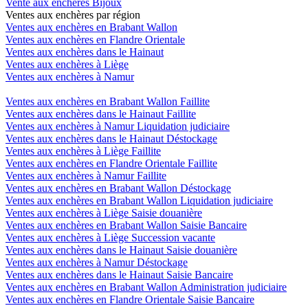
Vente aux enchères Bijoux
Ventes aux enchères par région
Ventes aux enchères en Brabant Wallon
Ventes aux enchères en Flandre Orientale
Ventes aux enchères dans le Hainaut
Ventes aux enchères à Liège
Ventes aux enchères à Namur
Ventes aux enchères en Brabant Wallon Faillite
Ventes aux enchères dans le Hainaut Faillite
Ventes aux enchères à Namur Liquidation judiciaire
Ventes aux enchères dans le Hainaut Déstockage
Ventes aux enchères à Liège Faillite
Ventes aux enchères en Flandre Orientale Faillite
Ventes aux enchères à Namur Faillite
Ventes aux enchères en Brabant Wallon Déstockage
Ventes aux enchères en Brabant Wallon Liquidation judiciaire
Ventes aux enchères à Liège Saisie douanière
Ventes aux enchères en Brabant Wallon Saisie Bancaire
Ventes aux enchères à Liège Succession vacante
Ventes aux enchères dans le Hainaut Saisie douanière
Ventes aux enchères à Namur Déstockage
Ventes aux enchères dans le Hainaut Saisie Bancaire
Ventes aux enchères en Brabant Wallon Administration judiciaire
Ventes aux enchères en Flandre Orientale Saisie Bancaire