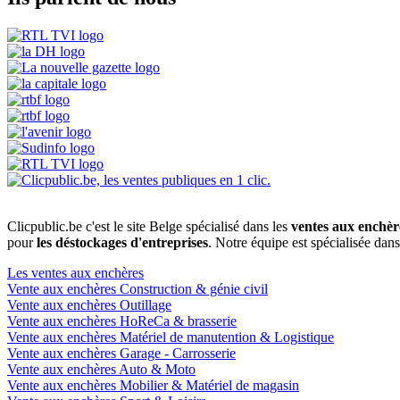
Clicpublic.be c'est le site Belge spécialisé dans les
ventes aux enchèr
pour
les déstockages d'entreprises
. Notre équipe est spécialisée dan
Les ventes aux enchères
Vente aux enchères Construction & génie civil
Vente aux enchères Outillage
Vente aux enchères HoReCa & brasserie
Vente aux enchères Matériel de manutention & Logistique
Vente aux enchères Garage - Carrosserie
Vente aux enchères Auto & Moto
Vente aux enchères Mobilier & Matériel de magasin