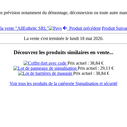
 en prévision notamment du démontage, déconnexion ou toute autre manut
 la vente "AllEsthetic SRL"
Produit précédent
Produit Suiv
La vente s'est terminée le lundi 18 mai 2026.
Découvrez les produits similaires en vente...
Prix actuel : 38,84 €
Prix actuel : 29,13 €
Prix actuel : 38,84 €
Voir tous les produits de la catégorie Signalisation et sécurité