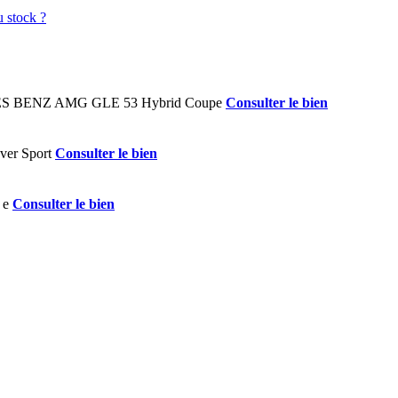
Consulter le bien
Consulter le bien
Consulter le bien