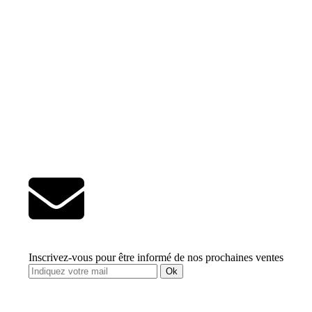
Inscrivez-vous pour être informé de nos prochaines ventes
Ok