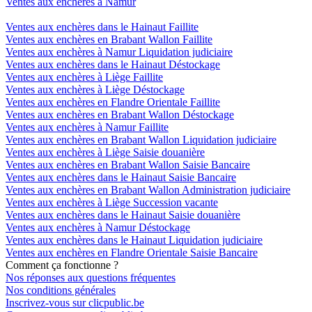
Ventes aux enchères à Namur
Ventes aux enchères dans le Hainaut Faillite
Ventes aux enchères en Brabant Wallon Faillite
Ventes aux enchères à Namur Liquidation judiciaire
Ventes aux enchères dans le Hainaut Déstockage
Ventes aux enchères à Liège Faillite
Ventes aux enchères à Liège Déstockage
Ventes aux enchères en Flandre Orientale Faillite
Ventes aux enchères en Brabant Wallon Déstockage
Ventes aux enchères à Namur Faillite
Ventes aux enchères en Brabant Wallon Liquidation judiciaire
Ventes aux enchères à Liège Saisie douanière
Ventes aux enchères en Brabant Wallon Saisie Bancaire
Ventes aux enchères dans le Hainaut Saisie Bancaire
Ventes aux enchères en Brabant Wallon Administration judiciaire
Ventes aux enchères à Liège Succession vacante
Ventes aux enchères dans le Hainaut Saisie douanière
Ventes aux enchères à Namur Déstockage
Ventes aux enchères dans le Hainaut Liquidation judiciaire
Ventes aux enchères en Flandre Orientale Saisie Bancaire
Comment ça fonctionne ?
Nos réponses aux questions fréquentes
Nos conditions générales
Inscrivez-vous sur clicpublic.be