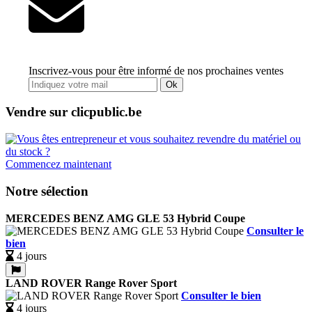
Inscrivez-vous pour être informé de nos prochaines ventes
Ok
Vendre sur clicpublic.be
Commencez maintenant
Notre sélection
MERCEDES BENZ AMG GLE 53 Hybrid Coupe
Consulter le
bien
4 jours
LAND ROVER Range Rover Sport
Consulter le bien
4 jours