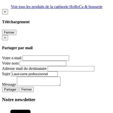
Voir tous les produits de la catégorie HoReCa & brasserie
×
Téléchargement
Fermer
×
Partager par mail
Votre e-mail
Votre nom
Adresse mail du destinataire
Sujet
Message
Partager
Fermer
Notre newsletter