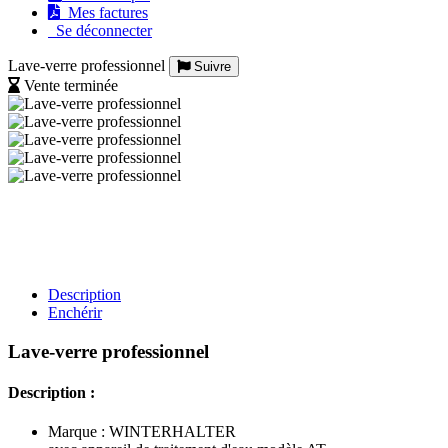
Mes factures
Se déconnecter
Lave-verre professionnel
Suivre
Vente terminée
Description
Enchérir
Lave-verre professionnel
Description :
Marque : WINTERHALTER