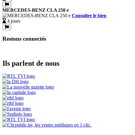
MERCEDES-BENZ CLA 250 e
Consulter le bien
4 jours
Restons connectés
Ils parlent de nous