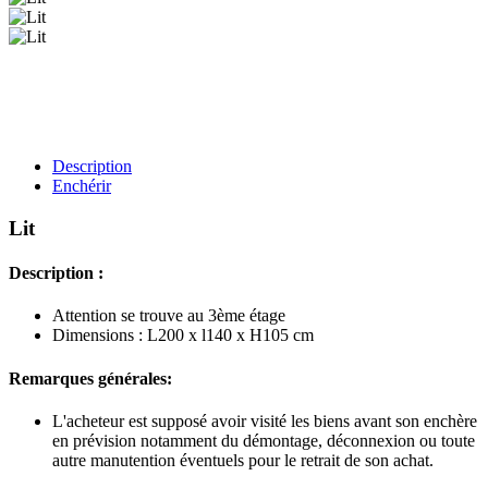
Description
Enchérir
Lit
Description :
Attention se trouve au 3ème étage
Dimensions : L200 x l140 x H105 cm
Remarques générales:
L'acheteur est supposé avoir visité les biens avant son enchère
en prévision notamment du démontage, déconnexion ou toute
autre manutention éventuels pour le retrait de son achat.