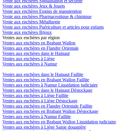
Vente aux enchères Signalisation et sécurité
Vente aux enchères Jeux & Jouets
Vente aux enchères Engins de manutention
Vente aux enchères Pharmaceutique & chimique
Vente aux enchères Métallurgie
Vente aux enchères Puériculture et articles pour enfants
Vente aux enchères Bijoux
Ventes aux enchères par région
Ventes aux enchères en Brabant Wallon
Ventes aux enchères en Flandre Orientale
Ventes aux enchères dans le Hainaut
Ventes aux enchères à Liège
Ventes aux enchères à Namur
Ventes aux enchères dans le Hainaut Faillite
Ventes aux enchères en Brabant Wallon Faillite
Ventes aux enchères à Namur Liquidation judiciaire
Ventes aux enchères dans le Hainaut Déstockage
Ventes aux enchères à Liège Faillite
Ventes aux enchères à Liège Déstockage
Ventes aux enchères en Flandre Orientale Faillite
Ventes aux enchères en Brabant Wallon Déstockage
Ventes aux enchères à Namur Faillite
Ventes aux enchères en Brabant Wallon Liquidation judiciaire
Ventes aux enchères à Liège Saisie douanière