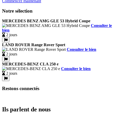
Commencez maintenant
Notre sélection
MERCEDES BENZ AMG GLE 53 Hybrid Coupe
Consulter le
bien
2 jours
LAND ROVER Range Rover Sport
Consulter le bien
2 jours
MERCEDES-BENZ CLA 250 e
Consulter le bien
2 jours
Restons connectés
Ils parlent de nous