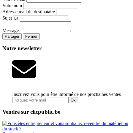
Votre nom
Adresse mail du destinataire
Sujet
Message
Partager
Fermer
Notre newsletter
Inscrivez-vous pour être informé de nos prochaines ventes
Ok
Vendre sur clicpublic.be