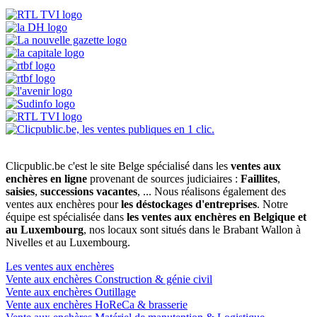
Clicpublic.be c'est le site Belge spécialisé dans les
ventes aux
enchères en ligne
provenant de sources judiciaires :
Faillites
,
saisies
,
successions vacantes
, ... Nous réalisons également des
ventes aux enchères pour
les déstockages d'entreprises
. Notre
équipe est spécialisée dans
les ventes aux enchères en Belgique et
au Luxembourg
, nos locaux sont situés dans le Brabant Wallon à
Nivelles et au Luxembourg.
Les ventes aux enchères
Vente aux enchères Construction & génie civil
Vente aux enchères Outillage
Vente aux enchères HoReCa & brasserie