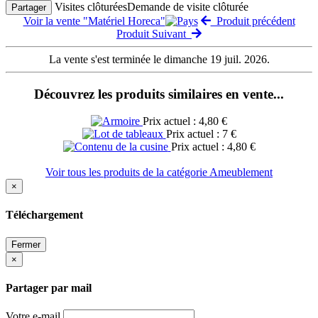
Visites clôturées
Demande de visite clôturée
Partager
Voir la vente "Matériel Horeca"
Produit précédent
Produit Suivant
La vente s'est terminée le dimanche 19 juil. 2026.
Découvrez les produits similaires en vente...
Prix actuel : 4,80 €
Prix actuel : 7 €
Prix actuel : 4,80 €
Voir tous les produits de la catégorie Ameublement
×
Téléchargement
Fermer
×
Partager par mail
Votre e-mail