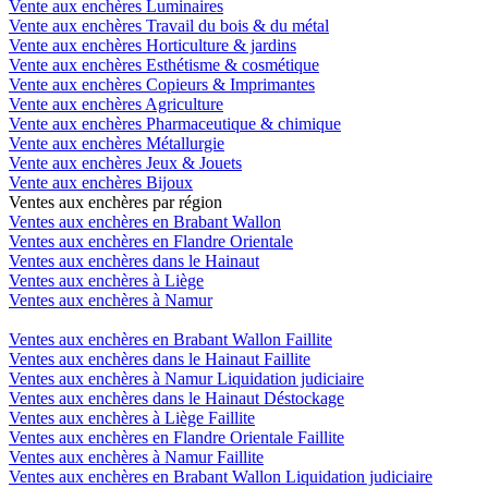
Vente aux enchères Luminaires
Vente aux enchères Travail du bois & du métal
Vente aux enchères Horticulture & jardins
Vente aux enchères Esthétisme & cosmétique
Vente aux enchères Copieurs & Imprimantes
Vente aux enchères Agriculture
Vente aux enchères Pharmaceutique & chimique
Vente aux enchères Métallurgie
Vente aux enchères Jeux & Jouets
Vente aux enchères Bijoux
Ventes aux enchères par région
Ventes aux enchères en Brabant Wallon
Ventes aux enchères en Flandre Orientale
Ventes aux enchères dans le Hainaut
Ventes aux enchères à Liège
Ventes aux enchères à Namur
Ventes aux enchères en Brabant Wallon Faillite
Ventes aux enchères dans le Hainaut Faillite
Ventes aux enchères à Namur Liquidation judiciaire
Ventes aux enchères dans le Hainaut Déstockage
Ventes aux enchères à Liège Faillite
Ventes aux enchères en Flandre Orientale Faillite
Ventes aux enchères à Namur Faillite
Ventes aux enchères en Brabant Wallon Liquidation judiciaire