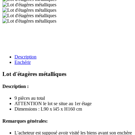
Description
Enchérir
Lot d'étagères métalliques
Description :
9 pièces au total
ATTENTION le lot se situe au 1er étage
Dimensions : L90 x l45 x H160 cm
Remarques générales:
L'acheteur est supposé avoir visité les biens avant son enchère