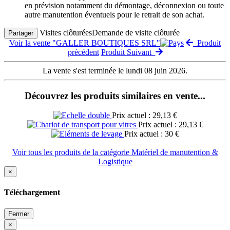
en prévision notamment du démontage, déconnexion ou toute
autre manutention éventuels pour le retrait de son achat.
Visites clôturées
Demande de visite clôturée
Partager
Voir la vente "GALLER BOUTIQUES SRL"
Produit
précédent
Produit Suivant
La vente s'est terminée le lundi 08 juin 2026.
Découvrez les produits similaires en vente...
Prix actuel : 29,13 €
Prix actuel : 29,13 €
Prix actuel : 30 €
Voir tous les produits de la catégorie Matériel de manutention &
Logistique
×
Téléchargement
Fermer
×