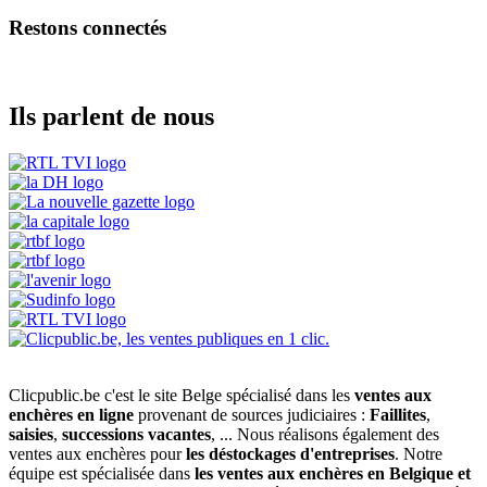
Restons connectés
Ils parlent de nous
Clicpublic.be c'est le site Belge spécialisé dans les
ventes aux
enchères en ligne
provenant de sources judiciaires :
Faillites
,
saisies
,
successions vacantes
, ... Nous réalisons également des
ventes aux enchères pour
les déstockages d'entreprises
. Notre
équipe est spécialisée dans
les ventes aux enchères en Belgique et