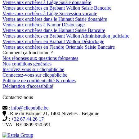
Ventes aux enchères à Liège Saisie douanière
Ventes aux enchères en Brabant Wallon Saisie Bancaire
Ventes aux enchères à Liège Succession vacante
Ventes aux enchères dans le Hainaut Saisie douanière
Ventes aux enchères à Namur Déstockage
Ventes aux enchères dans le Hainaut Saisie Bancaire
Ventes aux enchères en Brabant Wallon Administration judiciaire
Ventes aux enchères en Brabant Wallon Déstockage
Ventes aux enchères en Flandre Orientale Saisie Bancaire
Comment ça fonctionne ?
Nos réponses aux questions fréquentes
Nos conditions générales
Inscrivez-vous sur clicpublic.be
Connectez-vous sur clicpublic.be
Politique de confidentialité & cookies
Déclaration d'accessibilité
Contactez-nous
:
info@clicpublic.be
: Rue du Bosquet 21, 1400 Nivelles - Belgique
:
+32 67 44 26 17
TVA : BE 0809.950.691