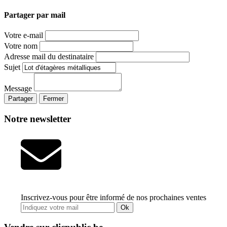
Partager par mail
Votre e-mail
Votre nom
Adresse mail du destinataire
Sujet
Message
Partager
Fermer
Notre newsletter
Inscrivez-vous pour être informé de nos prochaines ventes
Ok