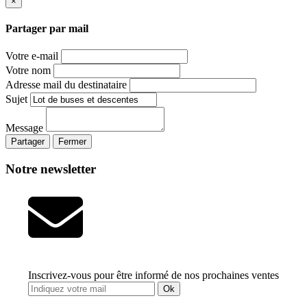
×
Partager par mail
Votre e-mail
Votre nom
Adresse mail du destinataire
Sujet
Message
Partager
Fermer
Notre newsletter
Inscrivez-vous pour être informé de nos prochaines ventes
Ok