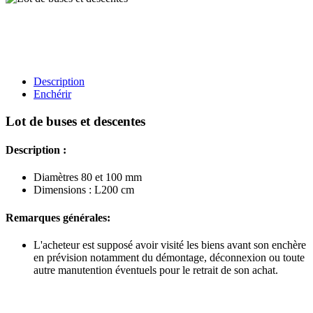
Description
Enchérir
Lot de buses et descentes
Description :
Diamètres 80 et 100 mm
Dimensions : L200 cm
Remarques générales:
L'acheteur est supposé avoir visité les biens avant son enchère
en prévision notamment du démontage, déconnexion ou toute
autre manutention éventuels pour le retrait de son achat.