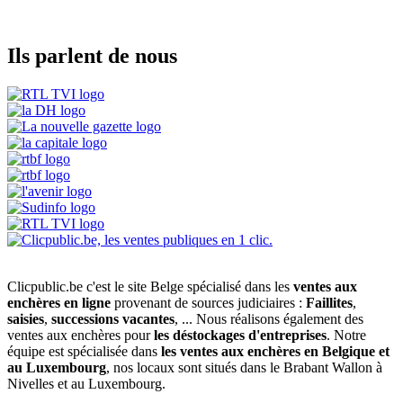
Ils parlent de nous
Clicpublic.be c'est le site Belge spécialisé dans les
ventes aux
enchères en ligne
provenant de sources judiciaires :
Faillites
,
saisies
,
successions vacantes
, ... Nous réalisons également des
ventes aux enchères pour
les déstockages d'entreprises
. Notre
équipe est spécialisée dans
les ventes aux enchères en Belgique et
au Luxembourg
, nos locaux sont situés dans le Brabant Wallon à
Nivelles et au Luxembourg.