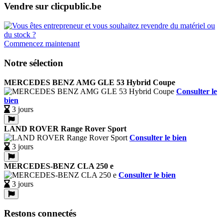
Vendre sur clicpublic.be
Commencez maintenant
Notre sélection
MERCEDES BENZ AMG GLE 53 Hybrid Coupe
Consulter le
bien
3 jours
LAND ROVER Range Rover Sport
Consulter le bien
3 jours
MERCEDES-BENZ CLA 250 e
Consulter le bien
3 jours
Restons connectés