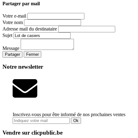
Partager par mail
Votre e-mail
Votre nom
Adresse mail du destinataire
Sujet
Message
Partager
Fermer
Notre newsletter
Inscrivez-vous pour être informé de nos prochaines ventes
Ok
Vendre sur clicpublic.be