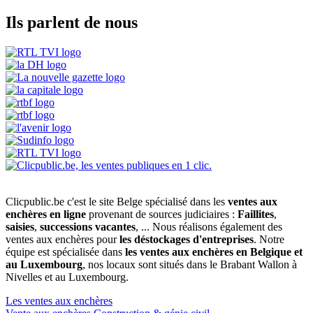
Ils parlent de nous
Clicpublic.be c'est le site Belge spécialisé dans les
ventes aux
enchères en ligne
provenant de sources judiciaires :
Faillites
,
saisies
,
successions vacantes
, ... Nous réalisons également des
ventes aux enchères pour
les déstockages d'entreprises
. Notre
équipe est spécialisée dans
les ventes aux enchères en Belgique et
au Luxembourg
, nos locaux sont situés dans le Brabant Wallon à
Nivelles et au Luxembourg.
Les ventes aux enchères