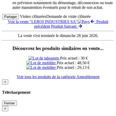
en prévision notamment du démontage, déconnexion ou toute
autre manutention éventuels pour le retrait de son achat.
Visites clôturées
Demande de visite clôturée
Partager
Voir la vente "LEROI INDUSTRIES SA"
Produit
précédent
Produit Suivant
La vente s'est terminée le dimanche 28 juin 2026.
Découvrez les produits similaires en vente...
Prix actuel : 30 €
Prix actuel : 48,56 €
Prix actuel : 29,13 €
Voir tous les produits de la catégorie Ameublement
×
Téléchargement
Fermer
×