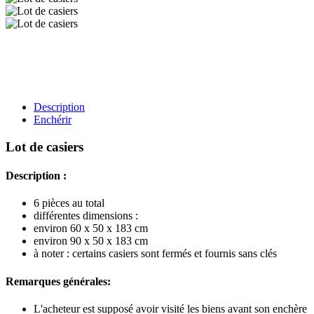
Description
Enchérir
Lot de casiers
Description :
6 pièces au total
différentes dimensions :
environ 60 x 50 x 183 cm
environ 90 x 50 x 183 cm
à noter : certains casiers sont fermés et fournis sans clés
Remarques générales:
L'acheteur est supposé avoir visité les biens avant son enchère