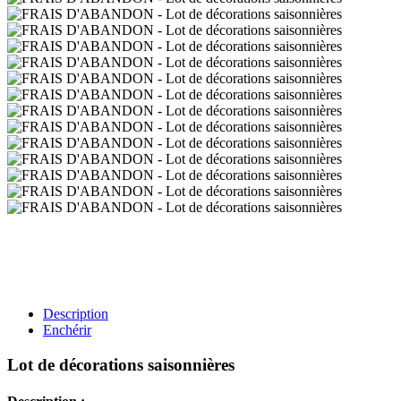
Description
Enchérir
Lot de décorations saisonnières