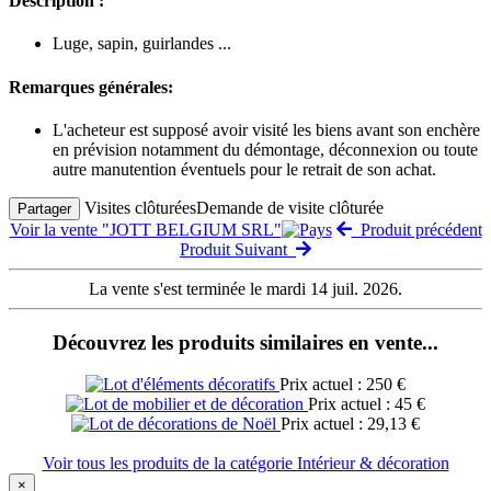
Description :
Luge, sapin, guirlandes ...
Remarques générales:
L'acheteur est supposé avoir visité les biens avant son enchère
en prévision notamment du démontage, déconnexion ou toute
autre manutention éventuels pour le retrait de son achat.
Visites clôturées
Demande de visite clôturée
Partager
Voir la vente "JOTT BELGIUM SRL"
Produit précédent
Produit Suivant
La vente s'est terminée le mardi 14 juil. 2026.
Découvrez les produits similaires en vente...
Prix actuel : 250 €
Prix actuel : 45 €
Prix actuel : 29,13 €
Voir tous les produits de la catégorie Intérieur & décoration
×