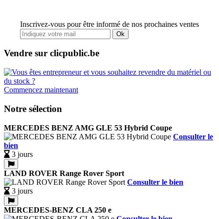
Inscrivez-vous pour être informé de nos prochaines ventes
Ok
Vendre sur clicpublic.be
Commencez maintenant
Notre sélection
MERCEDES BENZ AMG GLE 53 Hybrid Coupe
Consulter le
bien
3 jours
LAND ROVER Range Rover Sport
Consulter le bien
3 jours
MERCEDES-BENZ CLA 250 e
Consulter le bien