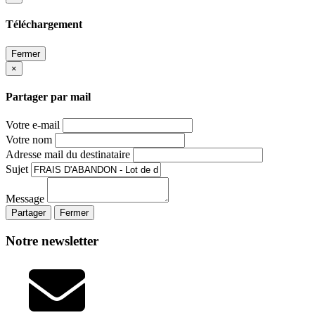
Téléchargement
Fermer
×
Partager par mail
Votre e-mail
Votre nom
Adresse mail du destinataire
Sujet
Message
Partager
Fermer
Notre newsletter