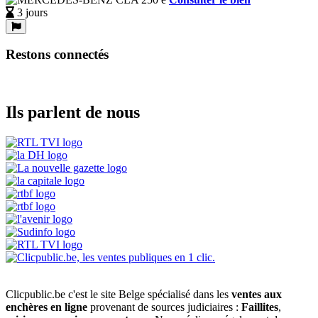
3 jours
Restons connectés
Ils parlent de nous
Clicpublic.be c'est le site Belge spécialisé dans les
ventes aux
enchères en ligne
provenant de sources judiciaires :
Faillites
,