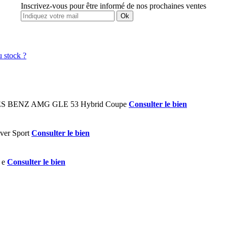
Inscrivez-vous pour être informé de nos prochaines ventes
Ok
Consulter le bien
Consulter le bien
Consulter le bien