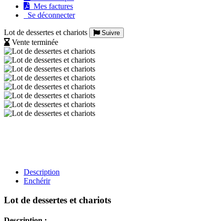
Mes factures
Se déconnecter
Lot de dessertes et chariots
Suivre
Vente terminée
Description
Enchérir
Lot de dessertes et chariots
Description :