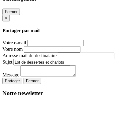
Fermer
×
Partager par mail
Votre e-mail
Votre nom
Adresse mail du destinataire
Sujet
Message
Partager
Fermer
Notre newsletter