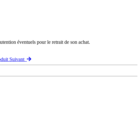
ention éventuels pour le retrait de son achat.
oduit Suivant