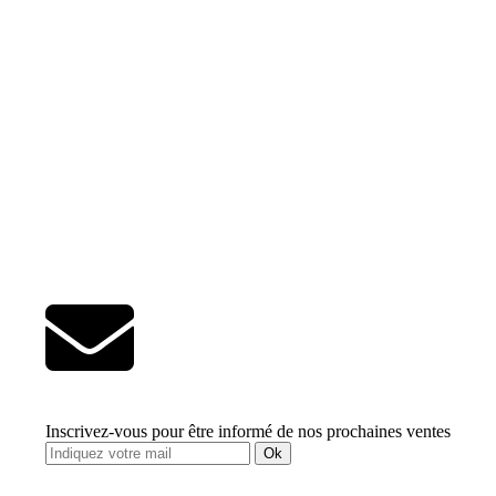
Inscrivez-vous pour être informé de nos prochaines ventes
Ok