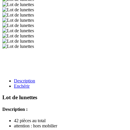
Description
Enchérir
Lot de lunettes
Description :
42 pièces au total
attention : hors mobilier