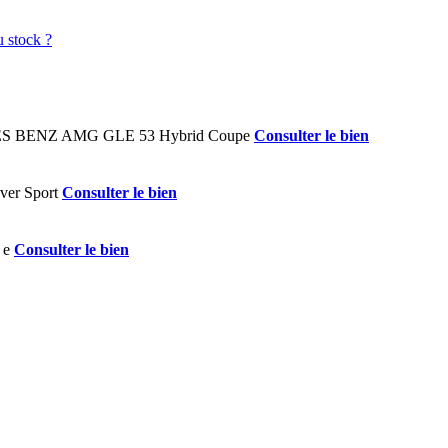
Consulter le bien
Consulter le bien
Consulter le bien