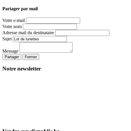
Partager par mail
Votre e-mail
Votre nom
Adresse mail du destinataire
Sujet
Message
Partager
Fermer
Notre newsletter