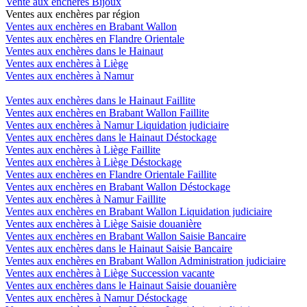
Vente aux enchères Bijoux
Ventes aux enchères par région
Ventes aux enchères en Brabant Wallon
Ventes aux enchères en Flandre Orientale
Ventes aux enchères dans le Hainaut
Ventes aux enchères à Liège
Ventes aux enchères à Namur
Ventes aux enchères dans le Hainaut Faillite
Ventes aux enchères en Brabant Wallon Faillite
Ventes aux enchères à Namur Liquidation judiciaire
Ventes aux enchères dans le Hainaut Déstockage
Ventes aux enchères à Liège Faillite
Ventes aux enchères à Liège Déstockage
Ventes aux enchères en Flandre Orientale Faillite
Ventes aux enchères en Brabant Wallon Déstockage
Ventes aux enchères à Namur Faillite
Ventes aux enchères en Brabant Wallon Liquidation judiciaire
Ventes aux enchères à Liège Saisie douanière
Ventes aux enchères en Brabant Wallon Saisie Bancaire
Ventes aux enchères dans le Hainaut Saisie Bancaire
Ventes aux enchères en Brabant Wallon Administration judiciaire
Ventes aux enchères à Liège Succession vacante
Ventes aux enchères dans le Hainaut Saisie douanière
Ventes aux enchères à Namur Déstockage