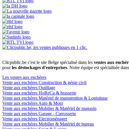
Clicpublic.be c'est le site Belge spécialisé dans les
ventes aux enchèr
pour
les déstockages d'entreprises
. Notre équipe est spécialisée dan
Les ventes aux enchères
Vente aux enchères Construction & génie civil
Vente aux enchères Outillage
Vente aux enchères HoReCa & brasserie
Vente aux enchères Matériel de manutention & Logistique
Vente aux enchères Auto & Moto
Vente aux enchères Mobilier & Matériel de magasin
Vente aux enchères Garage - Carrosserie
Vente aux enchères Electroménager
Vente aux enchères Mobilier & Matériel de bureau