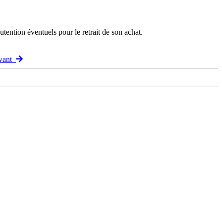
ention éventuels pour le retrait de son achat.
ivant