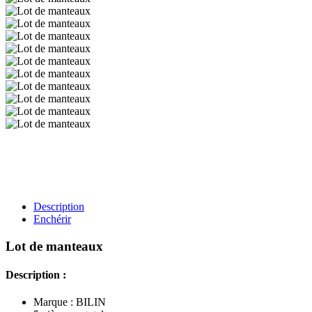
Description
Enchérir
Lot de manteaux
Description :
Marque : BILIN