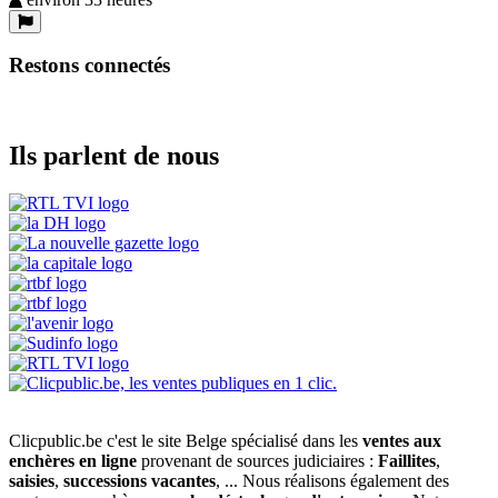
Restons connectés
Ils parlent de nous
Clicpublic.be c'est le site Belge spécialisé dans les
ventes aux
enchères en ligne
provenant de sources judiciaires :
Faillites
,
saisies
,
successions vacantes
, ... Nous réalisons également des