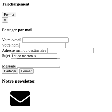
Téléchargement
Fermer
×
Partager par mail
Votre e-mail
Votre nom
Adresse mail du destinataire
Sujet
Message
Partager
Fermer
Notre newsletter