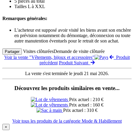
5 pièces au total
Tailles L à XXL
Remarques générales:
L'acheteur est supposé avoir visité les biens avant son enchère
en prévision notamment du démontage, déconnexion ou toute
autre manutention éventuels pour le retrait de son achat.
Visites clôturées
Demande de visite clôturée
Partager
Voir la vente "Vêtements, bijoux et accessoires"
Produit
précédent
Produit Suivant
La vente s'est terminée le jeudi 21 mai 2026.
Découvrez les produits similaires en vente...
Prix actuel : 210 €
Prix actuel : 160 €
Prix actuel : 310 €
Voir tous les produits de la catégorie Mode & Habillement
×