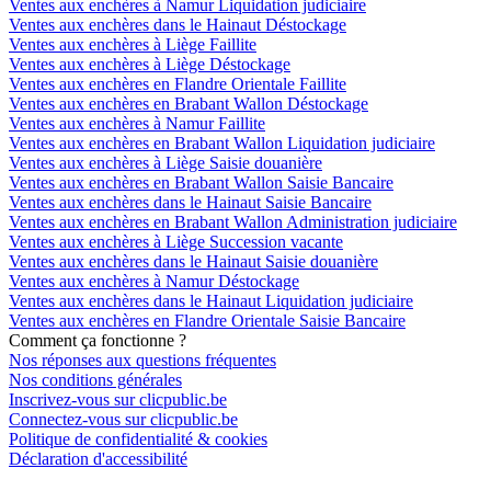
Ventes aux enchères à Namur Liquidation judiciaire
Ventes aux enchères dans le Hainaut Déstockage
Ventes aux enchères à Liège Faillite
Ventes aux enchères à Liège Déstockage
Ventes aux enchères en Flandre Orientale Faillite
Ventes aux enchères en Brabant Wallon Déstockage
Ventes aux enchères à Namur Faillite
Ventes aux enchères en Brabant Wallon Liquidation judiciaire
Ventes aux enchères à Liège Saisie douanière
Ventes aux enchères en Brabant Wallon Saisie Bancaire
Ventes aux enchères dans le Hainaut Saisie Bancaire
Ventes aux enchères en Brabant Wallon Administration judiciaire
Ventes aux enchères à Liège Succession vacante
Ventes aux enchères dans le Hainaut Saisie douanière
Ventes aux enchères à Namur Déstockage
Ventes aux enchères dans le Hainaut Liquidation judiciaire
Ventes aux enchères en Flandre Orientale Saisie Bancaire
Comment ça fonctionne ?
Nos réponses aux questions fréquentes
Nos conditions générales
Inscrivez-vous sur clicpublic.be
Connectez-vous sur clicpublic.be
Politique de confidentialité & cookies
Déclaration d'accessibilité