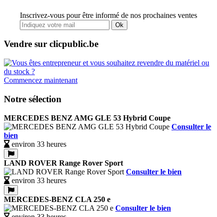
Inscrivez-vous pour être informé de nos prochaines ventes
Ok
Vendre sur clicpublic.be
Commencez maintenant
Notre sélection
MERCEDES BENZ AMG GLE 53 Hybrid Coupe
Consulter le
bien
environ 33 heures
LAND ROVER Range Rover Sport
Consulter le bien
environ 33 heures
MERCEDES-BENZ CLA 250 e
Consulter le bien
environ 33 heures