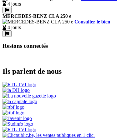
4 jours
MERCEDES-BENZ CLA 250 e
Consulter le bien
4 jours
Restons connectés
Ils parlent de nous