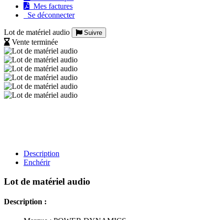
Mes factures
Se déconnecter
Lot de matériel audio
Suivre
Vente terminée
Description
Enchérir
Lot de matériel audio
Description :