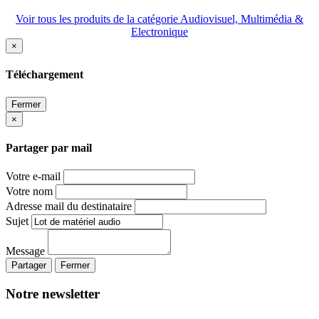
Voir tous les produits de la catégorie Audiovisuel, Multimédia &
Electronique
×
Téléchargement
Fermer
×
Partager par mail
Votre e-mail
Votre nom
Adresse mail du destinataire
Sujet
Message
Partager
Fermer
Notre newsletter