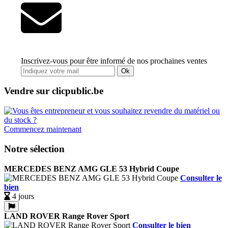
Inscrivez-vous pour être informé de nos prochaines ventes
Ok
Vendre sur clicpublic.be
Commencez maintenant
Notre sélection
MERCEDES BENZ AMG GLE 53 Hybrid Coupe
Consulter le
bien
4 jours
LAND ROVER Range Rover Sport
Consulter le bien